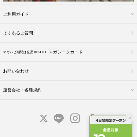
ご利用ガイド
よくあるご質問
マガシークカード
マガハピ期間は全品10%OFF
お問い合わせ
運営会社・各種規約