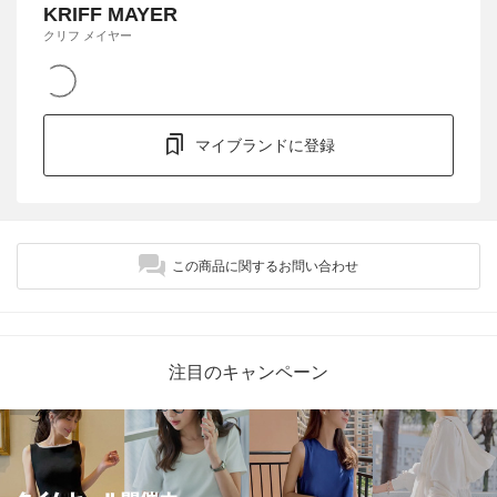
KRIFF MAYER
クリフ メイヤー
マイブランドに登録
この商品に関するお問い合わせ
注目のキャンペーン