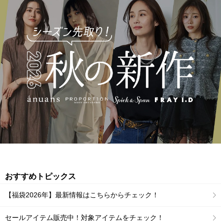
おすすめトピックス
【福袋2026年】最新情報はこちらからチェック！
セールアイテム販売中！対象アイテムをチェック！