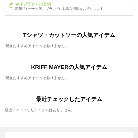
マイブランド
の登録
新商品やセール等、ブランドのお得な情報をお送りします
Tシャツ・カットソーの人気アイテム
現在おすすめアイテムはありません。
KRIFF MAYERの人気アイテム
現在おすすめアイテムはありません。
最近チェックしたアイテム
最近チェックしたアイテムはありません。