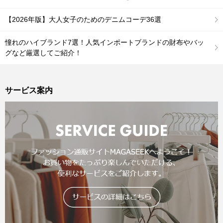
【2026年版】大人女子のためのデニムコーデ36選
憧れのハイブランド7選！人気インポートブランドの財布やバッ
グなど厳選してご紹介！
サービス案内