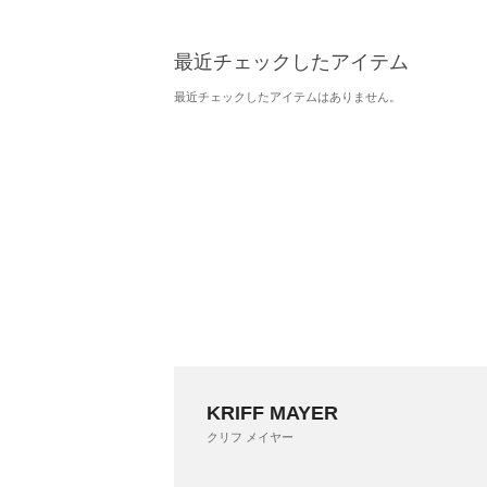
最近チェックしたアイテム
最近チェックしたアイテムはありません。
KRIFF MAYER
クリフ メイヤー