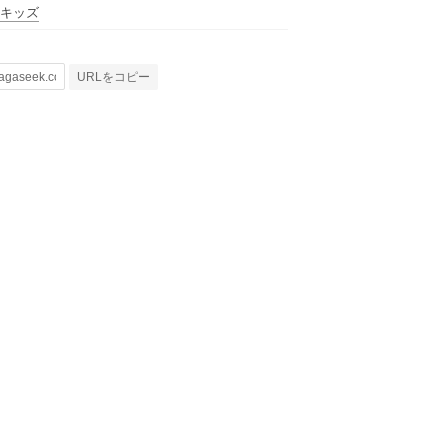
キッズ
URLをコピー