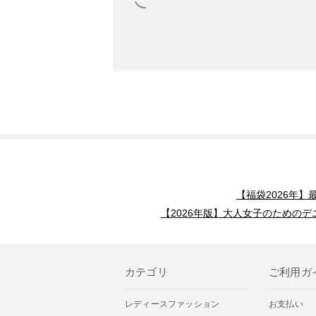
【福袋2026年
【2026年版】大人女子のためのデ
カテゴリ
ご利用ガ
レディースファッション
お支払い