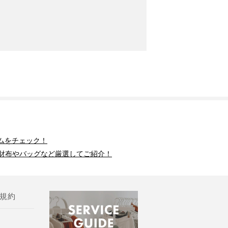
ムをチェック！
財布やバッグなど厳選してご紹介！
規約