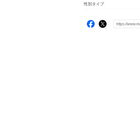
性別タイプ