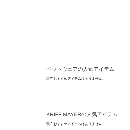
ペットウェアの人気アイテム
現在おすすめアイテムはありません。
KRIFF MAYERの人気アイテム
現在おすすめアイテムはありません。