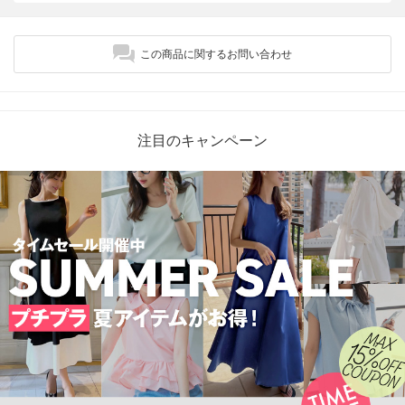
この商品に関するお問い合わせ
注目のキャンペーン