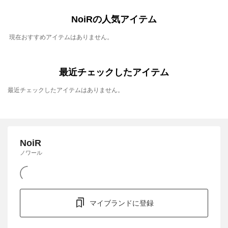
NoiRの人気アイテム
現在おすすめアイテムはありません。
最近チェックしたアイテム
最近チェックしたアイテムはありません。
NoiR
ノワール
マイブランドに登録