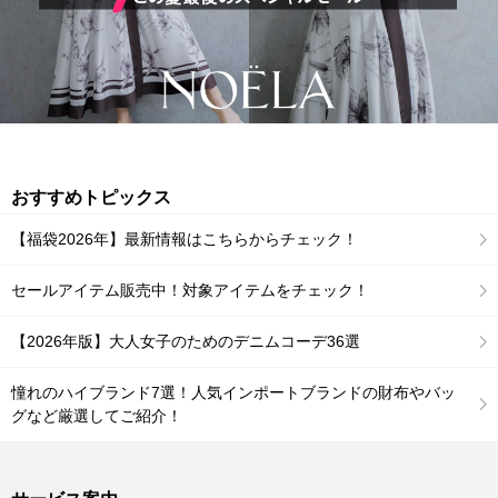
おすすめトピックス
【福袋2026年】最新情報はこちらからチェック！
セールアイテム販売中！対象アイテムをチェック！
【2026年版】大人女子のためのデニムコーデ36選
憧れのハイブランド7選！人気インポートブランドの財布やバッ
グなど厳選してご紹介！