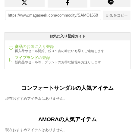
URLをコピー
お気に入り登録ガイド
商品
のお気に入り登録
再入荷やセール開始、残り１点の時にいち早くご連絡します
マイブランド
の登録
新商品やセール等、ブランドのお得な情報をお送りします
コンフォートサンダルの人気アイテム
現在おすすめアイテムはありません。
AMORAの人気アイテム
現在おすすめアイテムはありません。