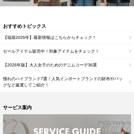
おすすめトピックス
【福袋2026年】最新情報はこちらからチェック！
セールアイテム販売中！対象アイテムをチェック！
【2026年版】大人女子のためのデニムコーデ36選
憧れのハイブランド7選！人気インポートブランドの財布やバッ
グなど厳選してご紹介！
サービス案内