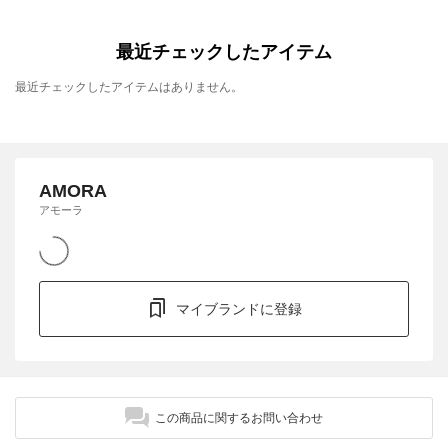
最近チェックしたアイテム
最近チェックしたアイテムはありません。
AMORA
アモーラ
マイブランドに登録
この商品に関するお問い合わせ