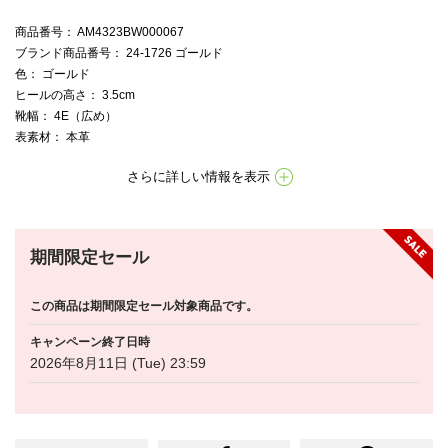
商品番号
： AM4323BW000067
ブランド商品番号
： 24-1726 ゴールド
色
： ゴールド
ヒールの高さ
： 3.5cm
靴幅
： 4E（広め）
表素材
： 本革
さらに詳しい情報を表示
期間限定セール
この商品は期間限定セール対象商品です。
キャンペーン終了日時
2026年8月11日 (Tue) 23:59