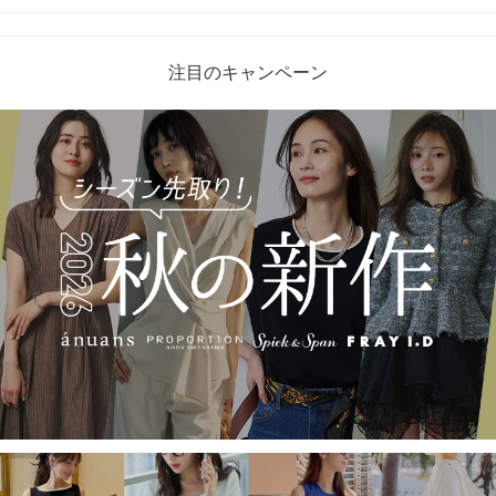
注目のキャンペーン