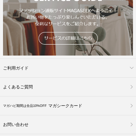
ご利用ガイド
よくあるご質問
マガシークカード
マガハピ期間は全品10%OFF
お問い合わせ