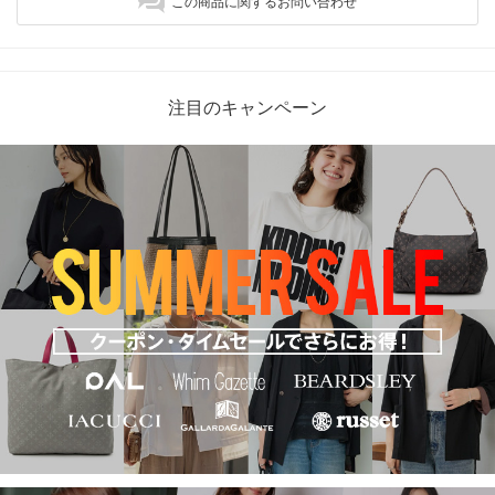
この商品に関するお問い合わせ
注目のキャンペーン