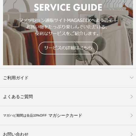
ご利用ガイド
よくあるご質問
マガシークカード
マガハピ期間は全品10%OFF
お問い合わせ