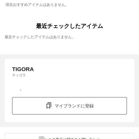
現在おすすめアイテムはありません。
最近チェックしたアイテム
最近チェックしたアイテムはありません。
TIGORA
ティゴラ
マイブランドに登録