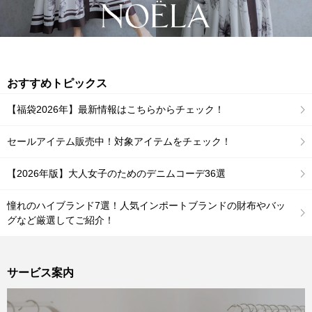
おすすめトピックス
【福袋2026年】最新情報はこちらからチェック！
セールアイテム販売中！対象アイテムをチェック！
【2026年版】大人女子のためのデニムコーデ36選
憧れのハイブランド7選！人気インポートブランドの財布やバッ
グなど厳選してご紹介！
サービス案内