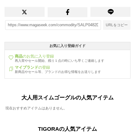
URLをコピー
お気に入り登録ガイド
商品
のお気に入り登録
再入荷やセール開始、残り１点の時にいち早くご連絡します
マイブランド
の登録
新商品やセール等、ブランドのお得な情報をお送りします
大人用スイムゴーグルの人気アイテム
現在おすすめアイテムはありません。
TIGORAの人気アイテム