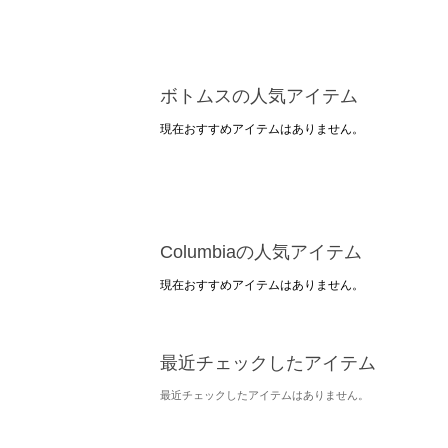
ボトムスの人気アイテム
現在おすすめアイテムはありません。
Columbiaの人気アイテム
現在おすすめアイテムはありません。
最近チェックしたアイテム
最近チェックしたアイテムはありません。