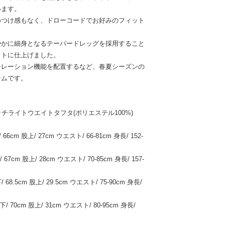
います。
めつけ感もなく、ドローコードでお好みのフィット
やかに細身となるテーパードレッグを採用すること
ットに仕上げました。
チレーション機能を配置するなど、春夏シーズンの
テムです。
yストレッチライトウエイトタフタ(ポリエステル100%)
6cm 股上/ 27cm ウエスト/ 66-81cm 身長/ 152-
67cm 股上/ 28cm ウエスト/ 70-85cm 身長/ 157-
68.5cm 股上/ 29.5cm ウエスト/ 75-90cm 身長/
/ 70cm 股上/ 31cm ウエスト/ 80-95cm 身長/