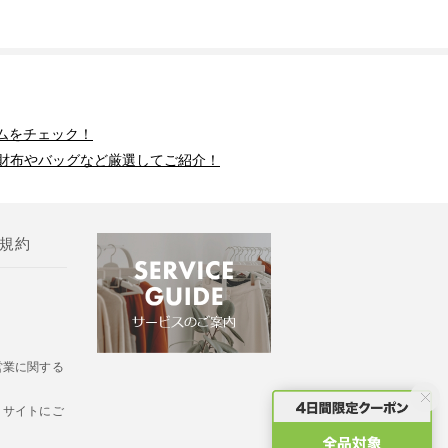
ムをチェック！
財布やバッグなど厳選してご紹介！
規約
営業に関する
・サイトにご