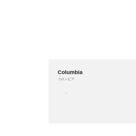
Columbia
コロンビア