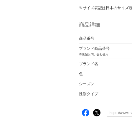
※サイズ表記は日本のサイズ規格
商品詳細
商品番号
ブランド商品番号
※店舗お問い合わせ用
ブランド名
色
シーズン
性別タイプ