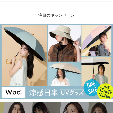
注目のキャンペーン