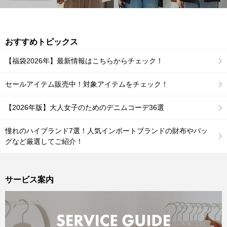
おすすめトピックス
【福袋2026年】最新情報はこちらからチェック！
セールアイテム販売中！対象アイテムをチェック！
【2026年版】大人女子のためのデニムコーデ36選
憧れのハイブランド7選！人気インポートブランドの財布やバッ
グなど厳選してご紹介！
サービス案内