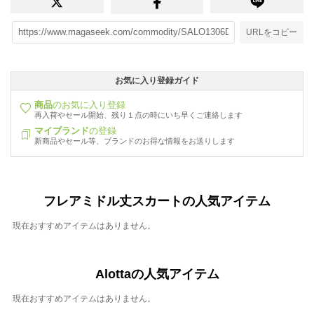
URLをコピー
お気に入り登録ガイド
商品
のお気に入り登録
再入荷やセール開始、残り１点の時にいち早くご連絡します
マイブランド
の登録
新商品やセール等、ブランドのお得な情報をお送りします
フレアミドル丈スカートの人気アイテム
現在おすすめアイテムはありません。
Alottaの人気アイテム
現在おすすめアイテムはありません。