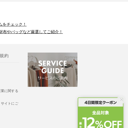
ムをチェック！
財布やバッグなど厳選してご紹介！
規約
営業に関する
・サイトにご