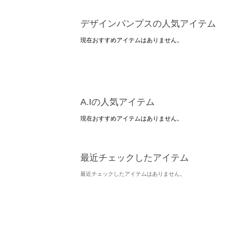
デザインパンプスの人気アイテム
現在おすすめアイテムはありません。
A.Iの人気アイテム
現在おすすめアイテムはありません。
最近チェックしたアイテム
最近チェックしたアイテムはありません。