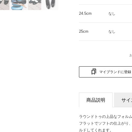
24.5cm
なし
25cm
なし
マイブランドに登録
商品説明
サイ
ラウンドトゥの上品なフォル
フラットでソフトの仕上がり
ルドしてくれます。