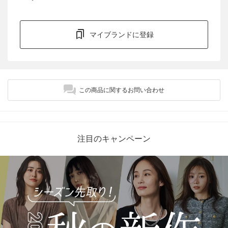
マイブランドに登録
この商品に関するお問い合わせ
注目のキャンペーン