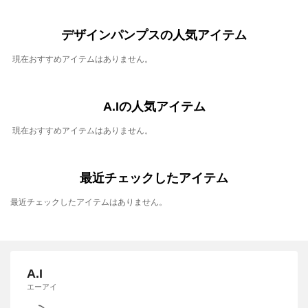
デザインパンプスの人気アイテム
現在おすすめアイテムはありません。
A.Iの人気アイテム
現在おすすめアイテムはありません。
最近チェックしたアイテム
最近チェックしたアイテムはありません。
A.I
エーアイ