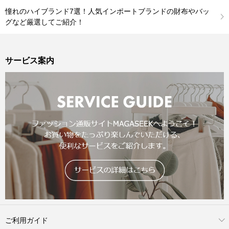
憧れのハイブランド7選！人気インポートブランドの財布やバッ
グなど厳選してご紹介！
サービス案内
ご利用ガイド