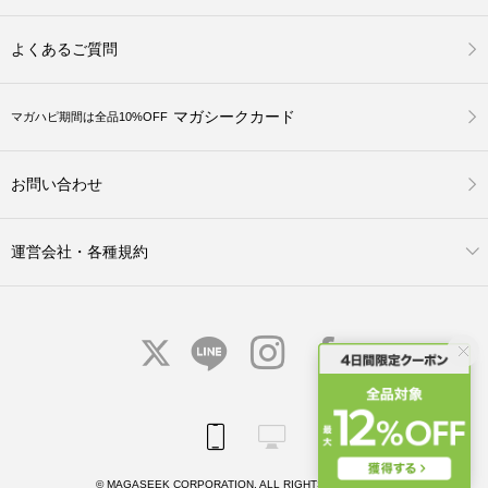
よくあるご質問
マガシークカード
マガハピ期間は全品10%OFF
お問い合わせ
運営会社・各種規約
© MAGASEEK CORPORATION. ALL RIGHTS RESERVED.