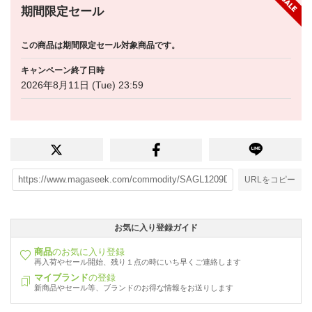
期間限定セール
この商品は期間限定セール対象商品です。
キャンペーン終了日時
2026年8月11日 (Tue) 23:59
URLをコピー
お気に入り登録ガイド
商品
のお気に入り登録
再入荷やセール開始、残り１点の時にいち早くご連絡します
マイブランド
の登録
新商品やセール等、ブランドのお得な情報をお送りします