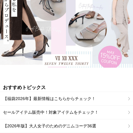
おすすめトピックス
【福袋2026年】最新情報はこちらからチェック！
セールアイテム販売中！対象アイテムをチェック！
【2026年版】大人女子のためのデニムコーデ36選