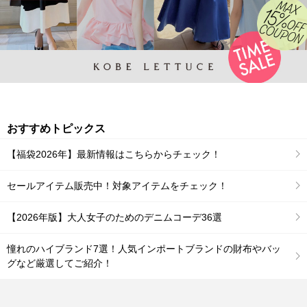
おすすめトピックス
【福袋2026年】最新情報はこちらからチェック！
セールアイテム販売中！対象アイテムをチェック！
【2026年版】大人女子のためのデニムコーデ36選
憧れのハイブランド7選！人気インポートブランドの財布やバッ
グなど厳選してご紹介！