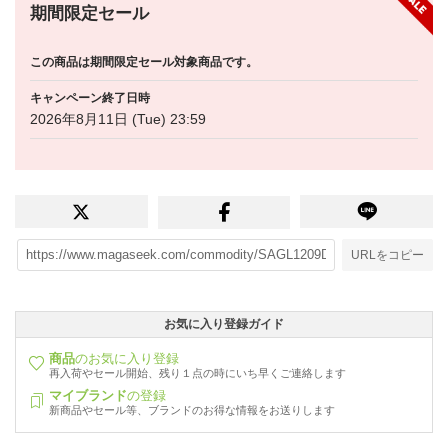
期間限定セール
この商品は期間限定セール対象商品です。
キャンペーン終了日時
2026年8月11日 (Tue) 23:59
URLをコピー
お気に入り登録ガイド
商品
のお気に入り登録
再入荷やセール開始、残り１点の時にいち早くご連絡します
マイブランド
の登録
新商品やセール等、ブランドのお得な情報をお送りします