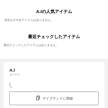
A.Iの人気アイテム
現在おすすめアイテムはありません。
最近チェックしたアイテム
最近チェックしたアイテムはありません。
A.I
エーアイ
マイブランドに登録