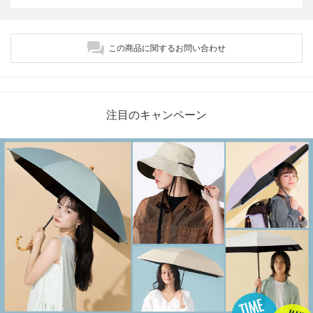
この商品に関するお問い合わせ
注目のキャンペーン