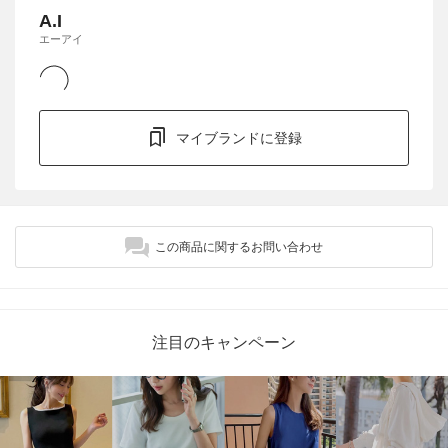
A.I
エーアイ
マイブランドに登録
この商品に関するお問い合わせ
注目のキャンペーン