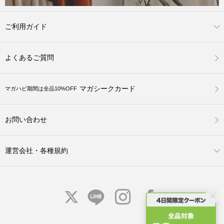
ご利用ガイド
よくあるご質問
マガシークカード
マガハピ期間は全品10%OFF
お問い合わせ
運営会社・各種規約