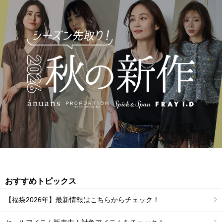
おすすめトピックス
【福袋2026年】最新情報はこちらからチェック！