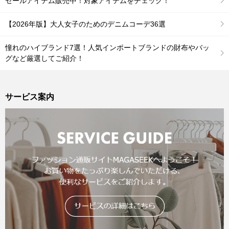
セールアイテム販売中！対象アイテムをチェック！
【2026年版】大人女子のためのデニムコーデ36選
憧れのハイブランド7選！人気インポートブランドの財布やバッ
グなど厳選してご紹介！
サービス案内