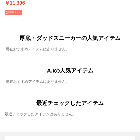
￥11,396
30%
厚底・ダッドスニーカーの人気アイテム
現在おすすめアイテムはありません。
A.Iの人気アイテム
現在おすすめアイテムはありません。
最近チェックしたアイテム
最近チェックしたアイテムはありません。