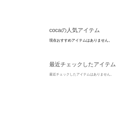
cocaの人気アイテム
現在おすすめアイテムはありません。
最近チェックしたアイテム
最近チェックしたアイテムはありません。