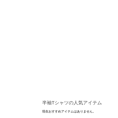
半袖Tシャツの人気アイテム
現在おすすめアイテムはありません。