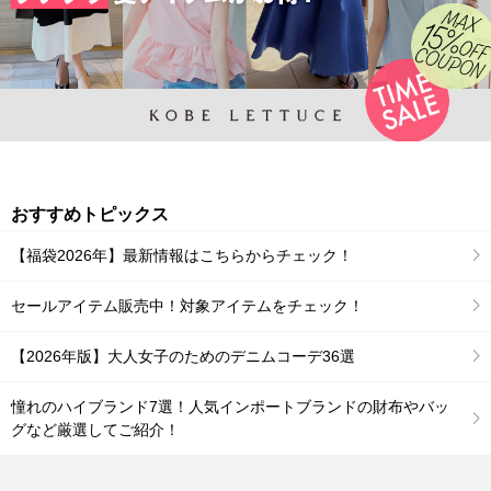
おすすめトピックス
【福袋2026年】最新情報はこちらからチェック！
セールアイテム販売中！対象アイテムをチェック！
【2026年版】大人女子のためのデニムコーデ36選
憧れのハイブランド7選！人気インポートブランドの財布やバッ
グなど厳選してご紹介！