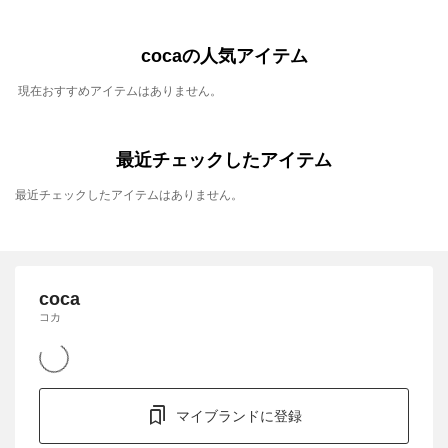
cocaの人気アイテム
現在おすすめアイテムはありません。
最近チェックしたアイテム
最近チェックしたアイテムはありません。
coca
コカ
マイブランドに登録