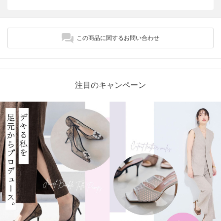
この商品に関するお問い合わせ
注目のキャンペーン