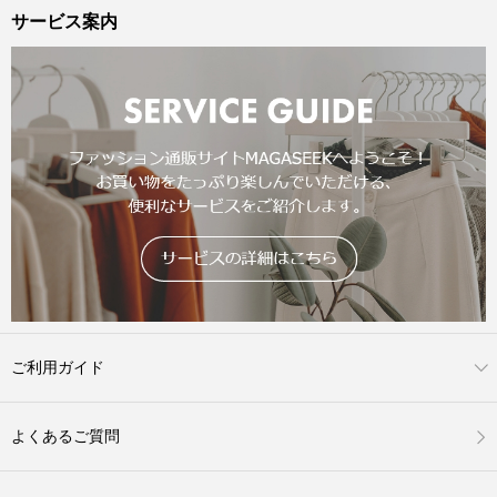
サービス案内
ご利用ガイド
よくあるご質問