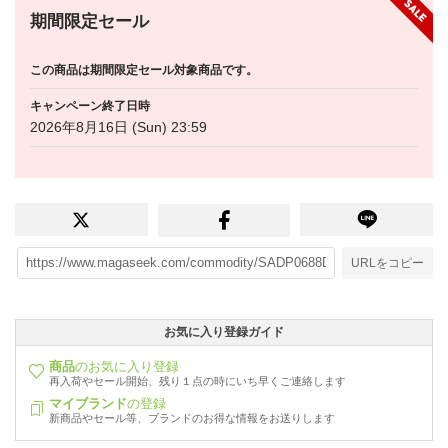
期間限定セール
この商品は期間限定セール対象商品です。
キャンペーン終了日時
2026年8月16日 (Sun) 23:59
URLをコピー
お気に入り登録ガイド
商品
のお気に入り登録
再入荷やセール開始、残り１点の時にいち早くご連絡します
マイブランド
の登録
新商品やセール等、ブランドのお得な情報をお送りします