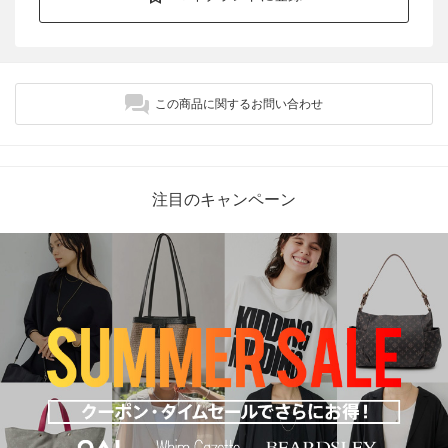
この商品に関するお問い合わせ
注目のキャンペーン