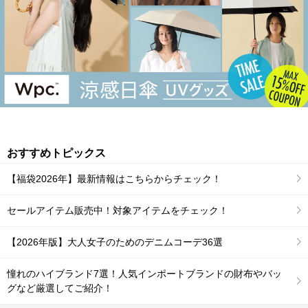
おすすめトピックス
【福袋2026年】最新情報はこちらからチェック！
セールアイテム販売中！対象アイテムをチェック！
【2026年版】大人女子のためのデニムコーデ36選
憧れのハイブランド7選！人気インポートブランドの財布やバッ
グなど厳選してご紹介！