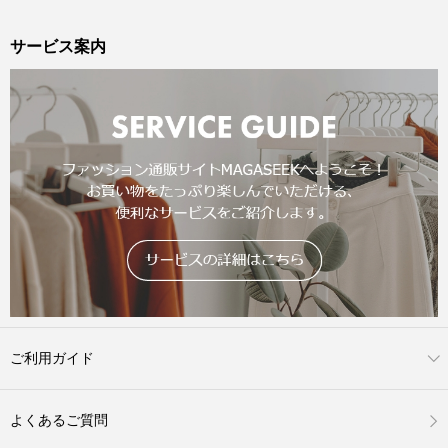
サービス案内
ご利用ガイド
よくあるご質問