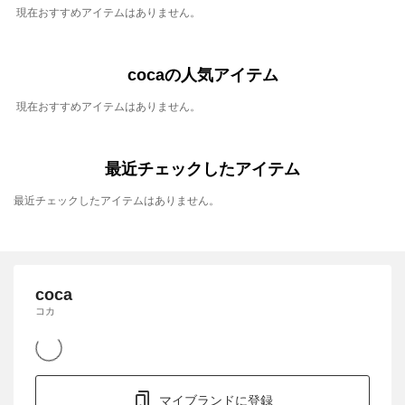
現在おすすめアイテムはありません。
cocaの人気アイテム
現在おすすめアイテムはありません。
最近チェックしたアイテム
最近チェックしたアイテムはありません。
coca
コカ
マイブランドに登録