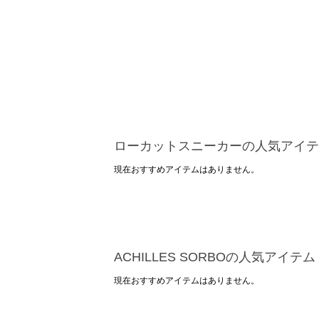
ローカットスニーカーの人気アイテ
現在おすすめアイテムはありません。
ACHILLES SORBOの人気アイテム
現在おすすめアイテムはありません。