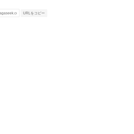
URLをコピー