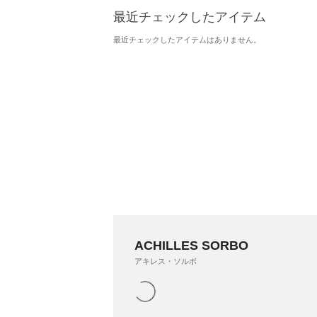
最近チェックしたアイテム
最近チェックしたアイテムはありません。
ACHILLES SORBO
アキレス・ソルボ