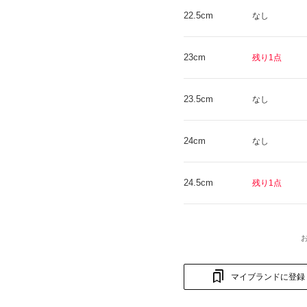
22.5cm
なし
23cm
残り1点
23.5cm
なし
24cm
なし
24.5cm
残り1点
マイブランドに登録