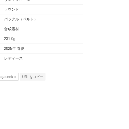
ラウンド
バックル（ベルト）
合成素材
231.0g
2025年 春夏
レディース
URLをコピー