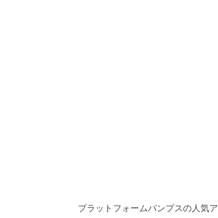
プラットフォームパンプスの人気ア