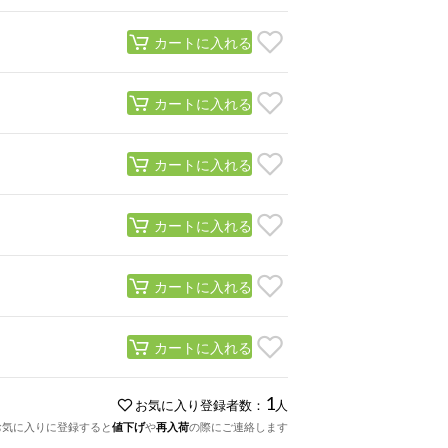
カートに入れる
カートに入れる
カートに入れる
カートに入れる
カートに入れる
カートに入れる
1
お気に入り登録者数：
人
お気に入りに登録すると
値下げ
や
再入荷
の際にご連絡します