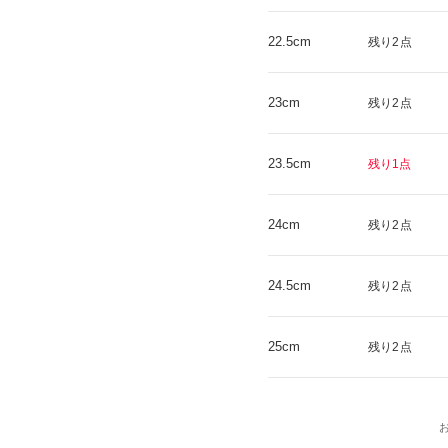
22.5cm
残り2点
23cm
残り2点
23.5cm
残り1点
24cm
残り2点
24.5cm
残り2点
25cm
残り2点