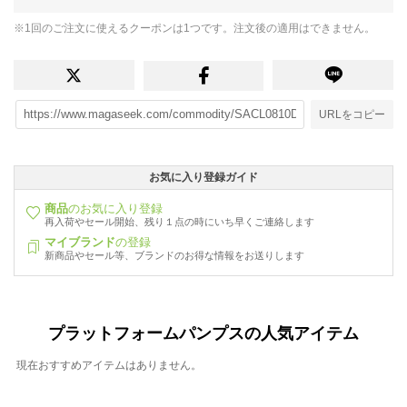
※1回のご注文に使えるクーポンは1つです。注文後の適用はできません。
URLをコピー
お気に入り登録ガイド
商品
のお気に入り登録
再入荷やセール開始、残り１点の時にいち早くご連絡します
マイブランド
の登録
新商品やセール等、ブランドのお得な情報をお送りします
プラットフォームパンプスの人気アイテム
現在おすすめアイテムはありません。