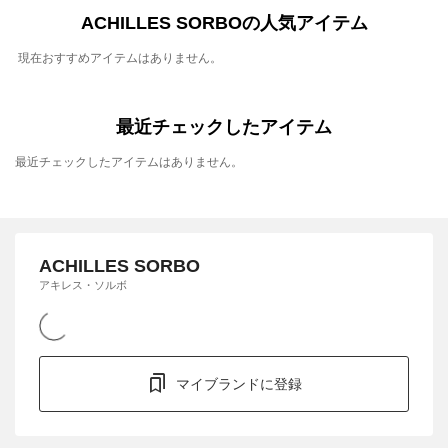
ACHILLES SORBOの人気アイテム
現在おすすめアイテムはありません。
最近チェックしたアイテム
最近チェックしたアイテムはありません。
ACHILLES SORBO
アキレス・ソルボ
マイブランドに登録