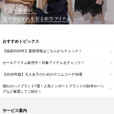
おすすめトピックス
【福袋2026年】最新情報はこちらからチェック！
セールアイテム販売中！対象アイテムをチェック！
【2026年版】大人女子のためのデニムコーデ36選
憧れのハイブランド7選！人気インポートブランドの財布やバッ
グなど厳選してご紹介！
サービス案内