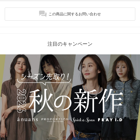
この商品に関するお問い合わせ
注目のキャンペーン