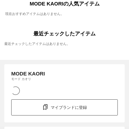
MODE KAORIの人気アイテム
現在おすすめアイテムはありません。
最近チェックしたアイテム
最近チェックしたアイテムはありません。
MODE KAORI
モード カオリ
マイブランドに登録