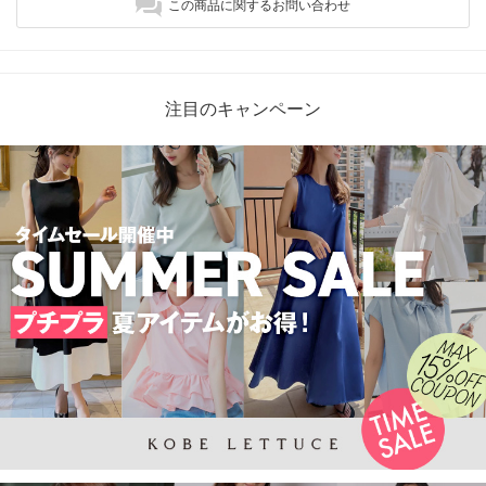
この商品に関するお問い合わせ
注目のキャンペーン