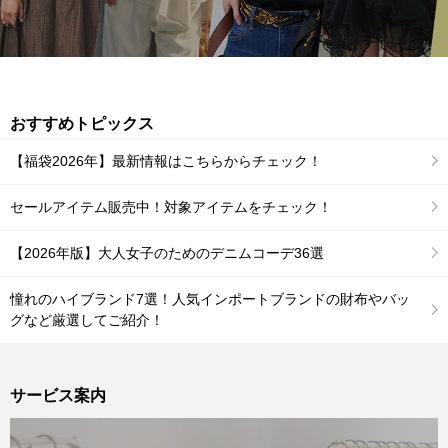
おすすめトピックス
【福袋2026年】最新情報はこちらからチェック！
セールアイテム販売中！対象アイテムをチェック！
【2026年版】大人女子のためのデニムコーデ36選
憧れのハイブランド7選！人気インポートブランドの財布やバッ
グなど厳選してご紹介！
サービス案内