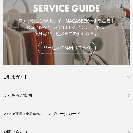
ご利用ガイド
よくあるご質問
マガシークカード
マガハピ期間は全品10%OFF
お問い合わせ