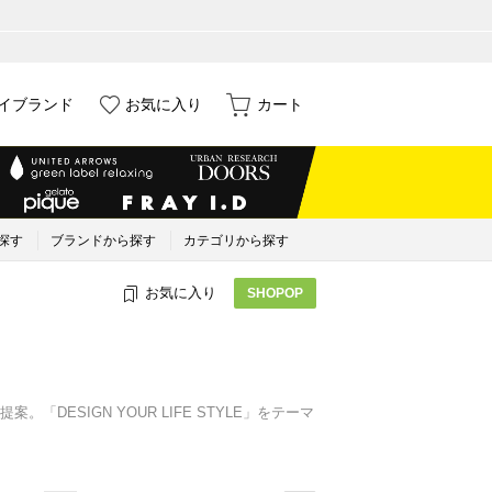
イブランド
お気に入り
カート
探す
ブランドから探す
カテゴリから探す
お気に入り
SHOPOP
ESIGN YOUR LIFE STYLE」をテーマ