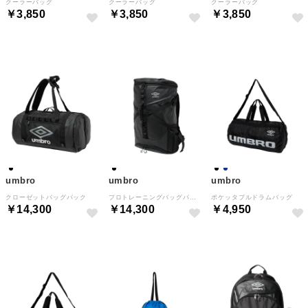
クーラーバッグ
クーラーバッグ
クーラーバッグ
￥3,850
￥3,850
￥3,850
umbro
umbro
umbro
クローゼットバッグパック
プロトレーニングバッグパック
ポケッタブルドラムバッグ
￥14,300
￥14,300
￥4,950