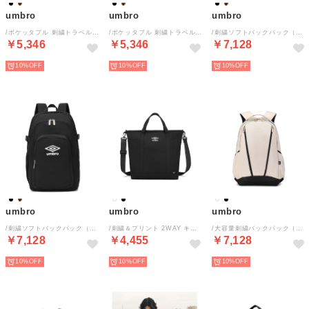
umbro
umbro
umbro
/ポケッタブル 刺繍トラベルトートバッグ
/ポケッタブル 刺繍トラベルトートバッグ
/刺繍ソフトバックパック（約25L）
￥5,346
￥5,346
￥7,128
10%
10%
10%
umbro
umbro
umbro
/刺繍ソフトバックパック（約25L）
/刺繍＆プリント 2WAY キャンバストートバッグ
/大容量刺繍バックパック（30L）
￥7,128
￥4,455
￥7,128
10%
10%
10%