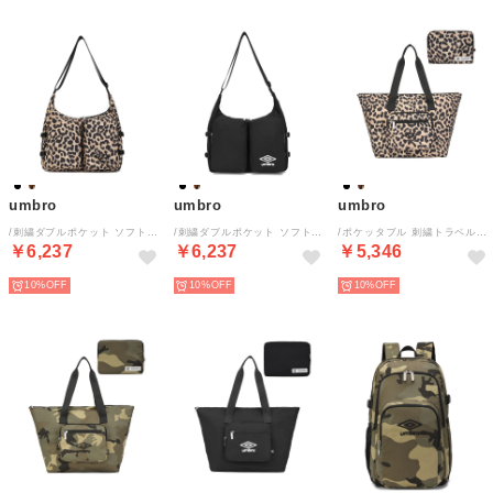
umbro
umbro
umbro
/刺繍ダブルポケット ソフトショルダーバッグ
/刺繍ダブルポケット ソフトショルダーバッグ
/ポケッタブル 刺繍トラベルトートバッグ
￥6,237
￥6,237
￥5,346
10%
10%
10%