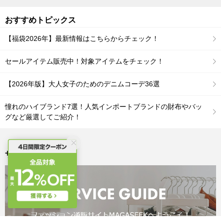
おすすめトピックス
【福袋2026年】最新情報はこちらからチェック！
セールアイテム販売中！対象アイテムをチェック！
【2026年版】大人女子のためのデニムコーデ36選
憧れのハイブランド7選！人気インポートブランドの財布やバッ
グなど厳選してご紹介！
サービス案内