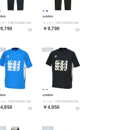
bro
umbro
サッカー THETHIRDBYUMBRO ウォームアップロングパンツ フットボール ボトムス 長ズボン ジャージ メンズ 男性 吸汗 （NV00 ネイビー）
サッカー THETHIRDBYUMBRO ウォームアップロングパンツ フットボール ボトムス 長ズボン ジャージ メンズ 男性 吸汗 （CH00 チャコール）
9,790
￥9,790
EW
NEW
bro
umbro
サッカー THETHIRDBYUMBRO フィールテックプラクティスシャツ フットボール Tシャツ トップス 半袖 メンズ 男性 吸 （BL01 ブルー）
サッカー THETHIRDBYUMBRO フィールテックプラクティスシャツ フットボール Tシャツ トップス 半袖 メンズ 男性 吸 （CH00 チャコール）
4,950
￥4,950
EW
NEW