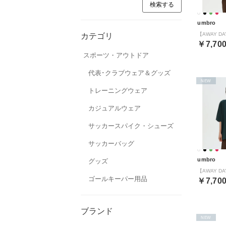
umbro
カテゴリ
￥7,70
スポーツ・アウトドア
代表･クラブウェア＆グッズ
NEW
トレーニングウェア
カジュアルウェア
サッカースパイク・シューズ
サッカーバッグ
umbro
グッズ
ゴールキーパー用品
￥7,70
ブランド
NEW