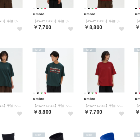
umbro
umbro
um
【AWAY DAYS】半袖Tシャツ
【AWAY DAYS】半袖Tシャツ
【AWAY DAYS】半袖Tシャツ
0
￥7,700
￥8,800
￥
NEW
NEW
N
umbro
umbro
um
【AWAY DAYS】半袖Tシャツ
【AWAY DAYS】半袖Tシャツ
【AWAY DAYS】半袖Tシャツ
0
￥8,800
￥7,700
￥
NEW
NEW
N