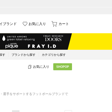
イブランド
お気に入り
カート
探す
ブランドから探す
カテゴリから探す
お気に入り
SHOPOP
ーム・選手をサポートするフットボールブランドで