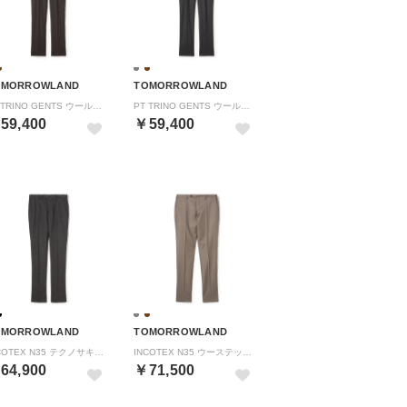
OMORROWLAND
TOMORROWLAND
PT TRINO GENTS ウールストレッチ 1プリーツスラックス （47 ブラウン）
PT TRINO GENTS ウールストレッチ 1プリーツスラックス （17 チャコールグレー）
59,400
￥59,400
OMORROWLAND
TOMORROWLAND
INCOTEX N35 テクノサキソニー スリムスラックス （15 グレー）
INCOTEX N35 ウーステッドフランネル スリムスラックス （45 ライトブラウン）
64,900
￥71,500