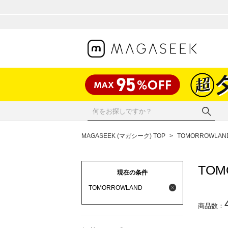
MAGASEEK (マガシーク) TOP
>
TOMORROWLAN
TOM
現在の条件
TOMORROWLAND
商品数：