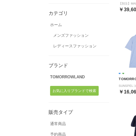
￥39,6
カテゴリ
ホーム
メンズファッション
レディースファッション
ブランド
TOMORROWLAND
TOMORR
お気に入りブランドで検索
￥16,0
販売タイプ
通常商品
予約商品