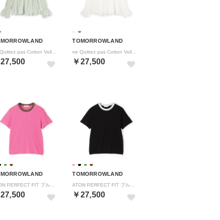
OMORROWLAND
TOMORROWLAND
ne Quittez pas Cotton Voile Gather ブラウス （61 ミント）
ne Quittez pas Cotton Voile Gather ブラウス （11 ホワイト）
27,500
￥27,500
OMORROWLAND
TOMORROWLAND
ATON PERFECT FIT プルオーバー （32 ピンク系）
ATON PERFECT FIT プルオーバー （18 ブラック系）
27,500
￥27,500