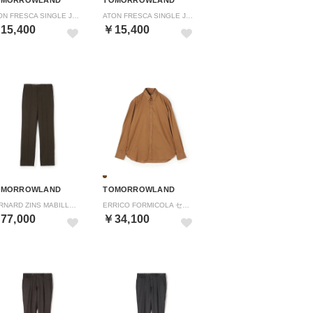
ATON FRESCA SINGLE JERSEY STANDARD ハーフスリーブプルオーバー （21 ライトイエロー）
ATON FRESCA SINGLE JERSEY STANDARD ハーフスリーブプルオーバー （61 ライトブルー）
15,400
￥15,400
OMORROWLAND
TOMORROWLAND
BERNARD ZINS MABILLON ポリエステルウール ノープリーツトラウザーズ （57 カーキ）
ERRICO FORMICOLA セルロースコットン タブカラーロングスリーブシャツ （47 ブラウン）
77,000
￥34,100