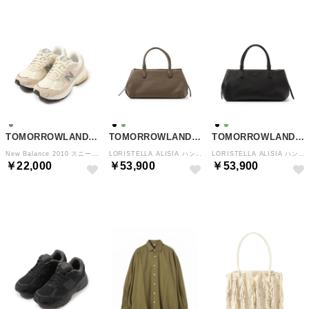
TOMORROWLAND GOODS
TOMORROWLAND GOODS
TOMORROWLAND GOODS
New Balance 2010 スニーカー （14 ライトベージュ系）
LORISTELLA ALISIA ハンドバッグ （59 モスグリーン）
LORISTELLA ALISIA ハンドバッグ （19 ブラック）
￥22,000
￥53,900
￥53,900
NEW
NEW
NEW