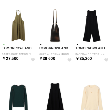
TOMORROWLAND GOODS
TOMORROWLAND GOODS
TOMORROWLAND GOODS
BASERANGE APRON ワンピース （54 カーキ）
MARY AL TERNA MOON ショルダーバッグ （19 ブラック）
BASERANGE TRES ジャンプスーツ （19 ブラック）
￥27,500
￥39,600
￥35,200
NEW
NEW
NEW