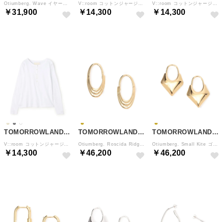
Otiumberg. Wave イヤーカフ （81 シルバー）
V::room コットンジャージー ヘンリーネックロングスリーブプルオーバー （15 グレー）
V::room コットンジャージー ヘンリーネックロングスリーブプルオーバー （43 ベージュ）
￥31,900
￥14,300
￥14,300
TOMORROWLAND GOODS
TOMORROWLAND GOODS
TOMORROWLAND GOODS
V::room コットンジャージー ヘンリーネックロングスリーブプルオーバー （11 ホワイト）
Otiumberg. Roscida Ridged Hoops ゴールド ピアス （91 ゴールド）
Otiumberg. Small Kite ゴールド ピアス （91 ゴールド）
￥14,300
￥46,200
￥46,200