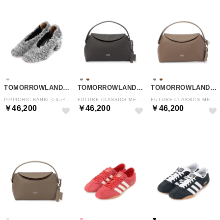
TOMORROWLAND GOODS
TOMORROWLAND GOODS
TOMORROWLAND GOODS
PIPPICHIC BANBI シルバー パンプス （81 シルバー）
FUTURE CLASSICS MEDIUM CRADLE バッグ （17 チャコールグレー）
FUTURE CLASSICS MEDIUM CRADLE バッグ （47 アッシュブラウン）
￥46,200
￥46,200
￥46,200