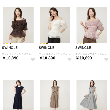
SWINGLE
SWINGLE
SWINGLE
オフショルフリルペプラムブラウス ブラウン
オフショルフリルペプラムブラウス クリーム
オフショルフリルペプラムブラウス ピンク
￥10,890
￥10,890
￥10,890
予約
予約
予約