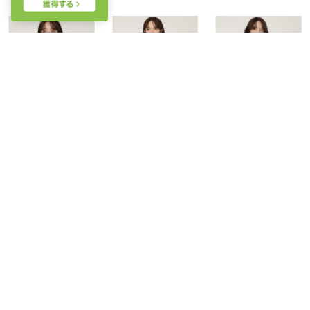
SWINGLE
SWINGLE
SWINGLE
シアーチェックボウタイブラウス （beige/チェック）
シアーチェックボウタイブラウス （茶系チェック）
パイピングスクエアフリルブラウス （茶系チェック）
￥9,790
￥9,790
￥9,790