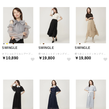
SWINGLE
SWINGLE
SWINGLE
オフショルフリルシアーブラウス ライトグレー
襟つきニットドッキングイレヘムワンピース ベージュ
襟つきニットドッキングイレヘムワンピース ブラウン
￥10,890
￥19,800
￥19,800
予約
予約
予約