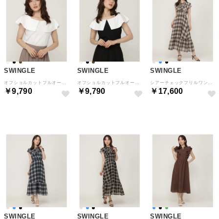
SWINGLE
SWINGLE
SWINGLE
オフショルカットプルオーバー （オフ）
オフショルカットプルオーバー （ブラック）
シアーチェックフリルワンピース （ベージュ）
￥9,790
￥9,790
￥17,600
予約
予約
SWINGLE
SWINGLE
SWINGLE