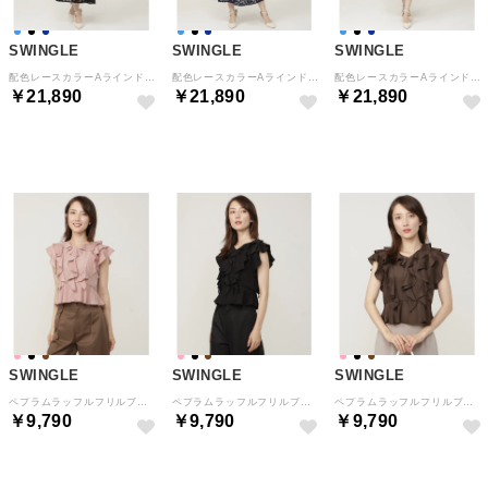
SWINGLE
SWINGLE
SWINGLE
配色レースカラーAラインドレス ブラック
配色レースカラーAラインドレス ネイビー
配色レースカラーAラインドレス ブルー
￥21,890
￥21,890
￥21,890
予約
予約
予約
SWINGLE
SWINGLE
SWINGLE
ペプラムラッフルフリルブラウス ピンク
ペプラムラッフルフリルブラウス ブラック
ペプラムラッフルフリルブラウス ブラウン
￥9,790
￥9,790
￥9,790
予約
予約
予約