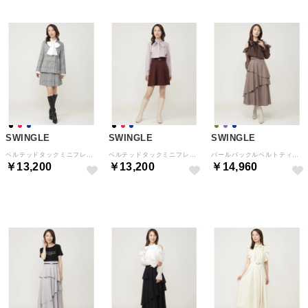
SWINGLE
SWINGLE
SWINGLE
ベルテッドタックミニフレアスカート 黒系チェック
ベルテッドタックミニフレアスカート ボルドー
パールバックルベルトティアードスカート カーキ
￥13,200
￥13,200
￥14,960
予約
予約
予約