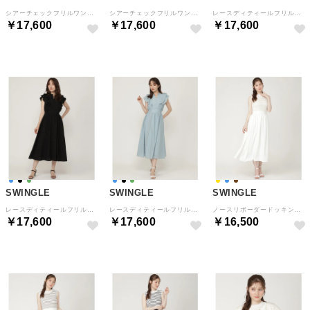
シアーチェックフリルワンピース （ネイビー）
シアーチェックフリルワンピース （ブラック）
レースディティールフリルワンピース （カーキ）
￥17,600
￥17,600
￥17,600
SWINGLE
SWINGLE
SWINGLE
レースディティールフリルワンピース （ブラック）
レースディティールフリルワンピース （ブルー）
ノースリボーダードッキングワンピース （yellowborderストライプ）
￥17,600
￥17,600
￥16,500