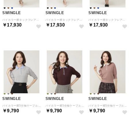
SWINGLE
SWINGLE
SWINGLE
バイカラー襟タックフレアワンピース ネイビー
バイカラー襟タックフレアワンピース 茶系チェック
バイカラー襟タックフレアワンピース 黒系チェック
￥17,930
￥17,930
￥17,930
予約
予約
予約
SWINGLE
SWINGLE
SWINGLE
バイカラー襟5分袖ケーブルポロニット グレー
バイカラー襟5分袖ケーブルポロニット ダークブラウン
バイカラー襟5分袖ケーブルポロニット カーキ
￥9,790
￥9,790
￥9,790
予約
予約
予約