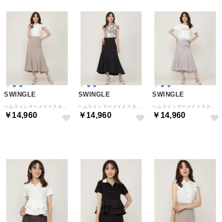
SWINGLE
SWINGLE
SWINGLE
ヘムラインマーメイドスカート （ベージュ）
ヘムラインマーメイドスカート （ネイビー）
ヘムラインマーメイドスカート （ラベンダー）
￥14,960
￥14,960
￥14,960
NEW
NEW
NEW