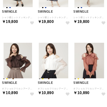
SWINGLE
SWINGLE
SWINGLE
シャツ襟ニットドッキングワンピース ブラック
シャツ襟ニットドッキングワンピース オフ
シャツ襟ニットドッキングワンピース ネイビー
￥19,800
￥19,800
￥19,800
予約
予約
予約
SWINGLE
SWINGLE
SWINGLE
オフショルフリルシアーブラウス ブラウン
オフショルフリルシアーブラウス オフ
オフショルフリルシアーブラウス オレンジ
￥10,890
￥10,890
￥10,890
予約
予約
予約