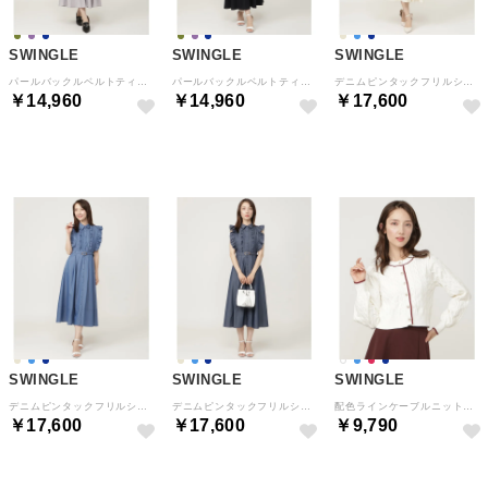
SWINGLE
SWINGLE
SWINGLE
パールバックルベルトティアードスカート パープル
パールバックルベルトティアードスカート ネイビー
デニムピンタックフリルシャツワンピース ライトベージュ
￥14,960
￥14,960
￥17,600
予約
予約
予約
SWINGLE
SWINGLE
SWINGLE
デニムピンタックフリルシャツワンピース ブルー
デニムピンタックフリルシャツワンピース ネイビー
配色ラインケーブルニットカーディガン オフ
￥17,600
￥17,600
￥9,790
予約
予約
予約