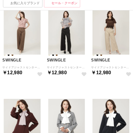
お気に入りブランド
セール・クーポン
SWINGLE
SWINGLE
SWINGLE
サイドアジャストセンタープレスパンツ ダークブラウン
サイドアジャストセンタープレスパンツ ブラック
サイドアジャストセンタープレスパンツ ベージュ
￥12,980
￥12,980
￥12,980
予約
予約
予約