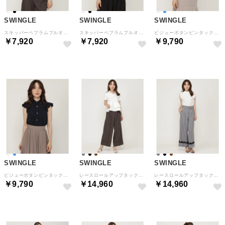
SWINGLE
SWINGLE
SWINGLE
スキッパーペプラムプルオーバー （オフ）
スキッパーペプラムプルオーバー （ブラック）
ビジューボタンピンタックブラウス （オフ）
￥7,920
￥7,920
￥9,790
SWINGLE
SWINGLE
SWINGLE
ビジューボタンピンタックブラウス （ネイビー）
レースロールアップタックワイドパンツ （ブラウン）
レースロールアップタックワイドパンツ （ライトグレー）
￥9,790
￥14,960
￥14,960