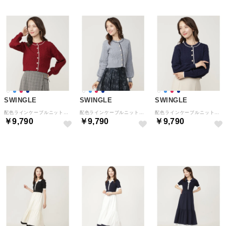
SWINGLE
SWINGLE
SWINGLE
配色ラインケーブルニットカーディガン ボルドー
配色ラインケーブルニットカーディガン ブルー
配色ラインケーブルニットカーディガン ネイビー
￥9,790
￥9,790
￥9,790
予約
予約
予約