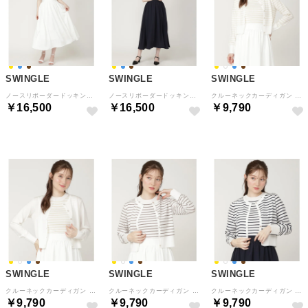
SWINGLE
SWINGLE
SWINGLE
ノースリボーダードッキングワンピース （Brown/borderストライプ）
ノースリボーダードッキングワンピース （Navy/borderストライプ）
クルーネックカーディガン （yellowborderストライプ）
￥16,500
￥16,500
￥9,790
SWINGLE
SWINGLE
SWINGLE
クルーネックカーディガン （オフ）
クルーネックカーディガン （Brown/borderストライプ）
クルーネックカーディガン （Navy/borderストライプ）
￥9,790
￥9,790
￥9,790