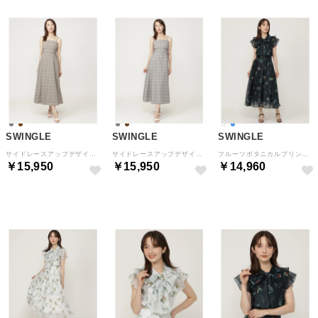
SWINGLE
SWINGLE
SWINGLE
サイドレースアップデザインキャミワンピース ブラウン
サイドレースアップデザインキャミワンピース グレー
フルーツボタニカルプリントスカート （紺系花柄）
￥15,950
￥15,950
￥14,960
予約
予約
NEW