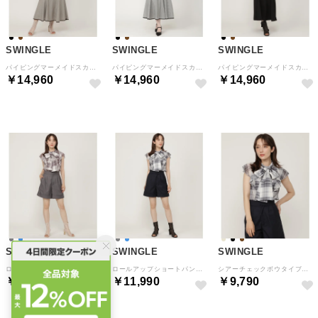
SWINGLE
SWINGLE
SWINGLE
パイピングマーメイドスカート （茶系チェック）
パイピングマーメイドスカート （黒系チェック）
パイピングマーメイドスカート （ブラック）
￥14,960
￥14,960
￥14,960
SWINGLE
SWINGLE
SWINGLE
ロールアップショートパンツ （ライトグレー）
ロールアップショートパンツ （ネイビー）
シアーチェックボウタイブラウス （黒系チェック）
￥11,990
￥11,990
￥9,790