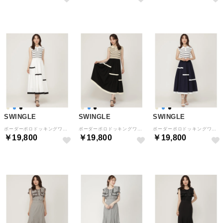
SWINGLE
SWINGLE
SWINGLE
ボーダーポロドッキングワンピース （ブラック）
ボーダーポロドッキングワンピース （ベージュ）
ボーダーポロドッキングワンピース （ネイビー）
￥19,800
￥19,800
￥19,800