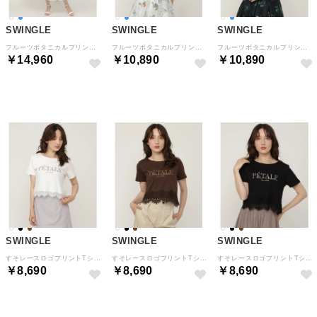
SWINGLE
SWINGLE
SWINGLE
フルーツボタニカルプリントスカート （白系花柄）
フルーツボタニカルプリントブラウス （白系花柄）
フルーツボタニカルプリントブラウス （紺系花柄）
￥14,960
￥10,890
￥10,890
NEW
NEW
NEW
SWINGLE
SWINGLE
SWINGLE
すそレースロゴプリントTシャツ （オフ）
すそレースロゴプリントTシャツ （ブラウン）
すそレースロゴプリントTシャツ （ブラック）
￥8,690
￥8,690
￥8,690
NEW
NEW
NEW