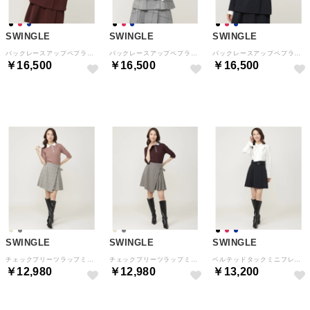
SWINGLE
SWINGLE
SWINGLE
バックレースアップペプラムジャケット ボルドー
バックレースアップペプラムジャケット 黒系チェック
バックレースアップペプラムジャケット ネイビー
￥16,500
￥16,500
￥16,500
予約
予約
予約
SWINGLE
SWINGLE
SWINGLE
チェックプリーツラップミニスカート beige/チェック
チェックプリーツラップミニスカート グレー系チェック
ベルテッドタックミニフレアスカート ネイビー
￥12,980
￥12,980
￥13,200
予約
予約
予約