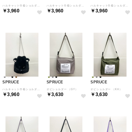
ハルキャット巾着ショルダー （IVO）
ハルキャット巾着ショルダー （CA）
ハルキャット巾着ショルダー （GY）
￥3,960
￥3,960
￥3,960
SPRUCE
SPRUCE
SPRUCE
ハルキャット巾着ショルダー （BK）
オビショルダー （GY）
オビショルダー （KH）
￥3,960
￥3,630
￥3,630