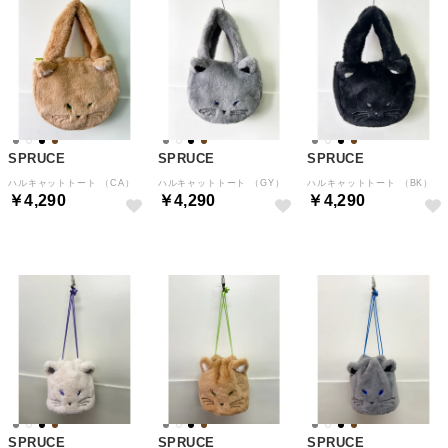
SPRUCE
SPRUCE
SPRUCE
ハルキャットトート （CA）
ハルキャットトート （GY）
ハルキャットトート （BK）
￥4,290
￥4,290
￥4,290
SPRUCE
SPRUCE
SPRUCE