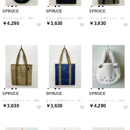
SPRUCE
SPRUCE
SPRUCE
アラルショルダー （BK）
キャリン仕切りトート （BK）
キャリン仕切りトート （KH）
￥4,290
￥3,630
￥3,630
SPRUCE
SPRUCE
SPRUCE
キャリン仕切りトート （BE）
キャリン仕切りトート （NV）
ハルキャットトート （IVO）
￥3,630
￥3,630
￥4,290