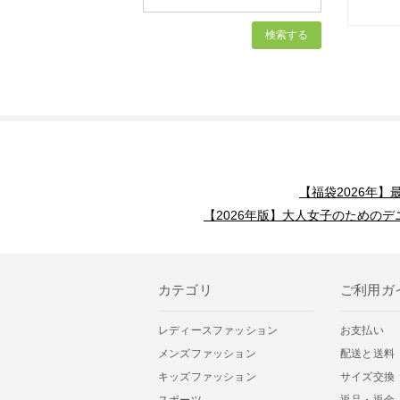
【福袋2026年
【2026年版】大人女子のためのデ
カテゴリ
ご利用ガ
レディースファッション
お支払い
メンズファッション
配送と送料
キッズファッション
サイズ交換
スポーツ
返品・返金