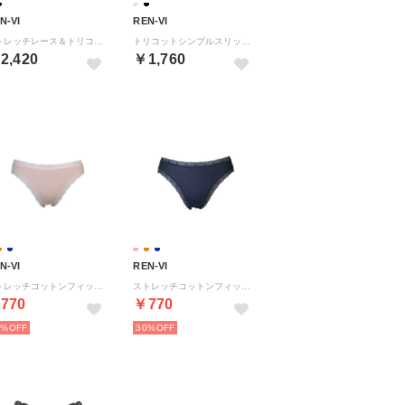
N-VI
REN-VI
ストレッチレース＆トリコットスリップ （ブラック）
トリコットシンプルスリップ （ブラック）
2,420
￥1,760
N-VI
REN-VI
ストレッチコットンフィットショーツ 【返品不可商品】 （ソフトピンク）
ストレッチコットンフィットショーツ 【返品不可商品】 （紺）
770
￥770
0%
30%