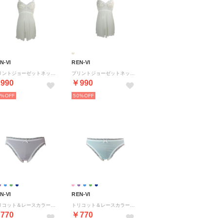
N-VI
REN-VI
プリントジョーゼットネットレーススリップ （ベージュ2）
プリントジョーゼットネットレーススリップ （ベージュ1）
990
￥990
0%
50%
N-VI
REN-VI
トリコット＆レースカラーショーツ【返品不可商品】 （ソフトラベンダー）
トリコット＆レースカラーショーツ【返品不可商品】 （ターコイズブルー）
770
￥770