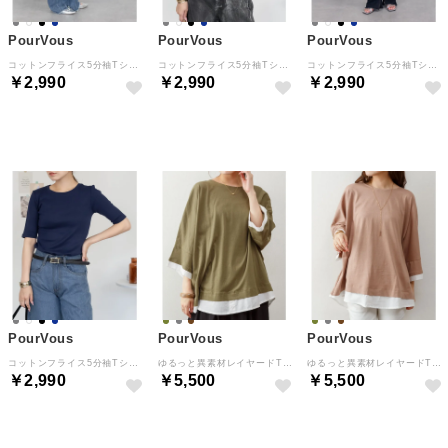
PourVous
PourVous
PourVous
コットンフライス5分袖Tシャツ フォーマル ワンピース パーティードレス 20代 30代 40代 （チャコールグレー）
コットンフライス5分袖Tシャツ フォーマル ワンピース パーティードレス 20代 30代 40代 （ブラック）
コットンフライス5分袖Tシャツ フォーマル ワンピース パーティードレス 20代 30代 40代 （オフホワイト）
￥2,990
￥2,990
￥2,990
NEW
NEW
NEW
PourVous
PourVous
PourVous
コットンフライス5分袖Tシャツ フォーマル ワンピース パーティードレス 20代 30代 40代 （ネイビー）
ゆるっと異素材レイヤードTシャツ 20代 30代 40代 （カーキ）
ゆるっと異素材レイヤードTシャツ 20代 30代 40代 （ココア）
￥2,990
￥5,500
￥5,500
NEW
NEW
NEW