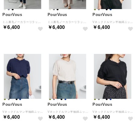
PourVous
PourVous
PourVous
ミニ裏毛ノーカラーリラックスロングベスト フォーマル ワンピース パーティードレス 20代 30代 40代 （杢グレー）
ミニ裏毛ノーカラーリラックスロングベスト フォーマル ワンピース パーティードレス 20代 30代 40代 （ライトベージュ）
Vネックドルマン半袖綿ニット フォーマル ワンピース パーティードレス 20代 30代 40代 （オフホワイト）
￥6,400
￥6,400
￥6,400
NEW
NEW
NEW
PourVous
PourVous
PourVous
Vネックドルマン半袖綿ニット フォーマル ワンピース パーティードレス 20代 30代 40代 （ネイビー）
Vネックドルマン半袖綿ニット フォーマル ワンピース パーティードレス 20代 30代 40代 （ライトグレー）
Vネックドルマン半袖綿ニット フォーマル ワンピース パーティードレス 20代 30代 40代 （ブラック）
￥6,400
￥6,400
￥6,400
NEW
NEW
NEW