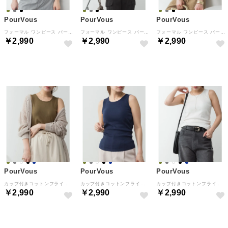
PourVous
PourVous
PourVous
フォーマル ワンピース パーティードレス 20代 30代 40代 （チャコールグレー）
フォーマル ワンピース パーティードレス 20代 30代 40代 （杢グレー）
フォーマル ワンピース パーティードレス 20代 30代 40代 （カーキ）
￥2,990
￥2,990
￥2,990
NEW
NEW
NEW
PourVous
PourVous
PourVous
カップ付きコットンフライスタンクトップ フォーマル ワンピース パーティードレス 20代 30代 40代 （カーキ）
カップ付きコットンフライスタンクトップ フォーマル ワンピース パーティードレス 20代 30代 40代 （ネイビー）
カップ付きコットンフライスタンクトップ フォーマル ワンピース パーティードレス 20代 30代 40代 （オフホワイト）
￥2,990
￥2,990
￥2,990
NEW
NEW
NEW