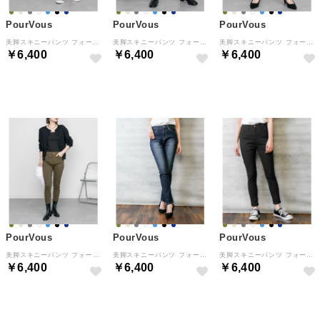
PourVous
PourVous
PourVous
美脚スキニーパンツ フォーマル ワンピース パーティードレス 20代 30代 40代 （エクリュ_63）
美脚スキニーパンツ フォーマル ワンピース パーティードレス 20代 30代 40代 （カーキ_69）
美脚スキニーパンツ フォーマル ワンピース パーティードレス 20代 30代 40代 （チャコールグレー_63）
￥6,400
￥6,400
￥6,400
NEW
NEW
NEW
PourVous
PourVous
PourVous
美脚スキニーパンツ フォーマル ワンピース パーティードレス 20代 30代 40代 （カーキ_63）
美脚スキニーパンツ フォーマル ワンピース パーティードレス 20代 30代 40代 （ネイビー_69）
美脚スキニーパンツ フォーマル ワンピース パーティードレス 20代 30代 40代 （ブラック_63）
￥6,400
￥6,400
￥6,400
NEW
NEW
NEW