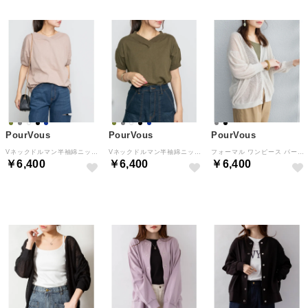
PourVous
PourVous
PourVous
Vネックドルマン半袖綿ニット フォーマル ワンピース パーティードレス 20代 30代 40代 （グレージュ）
Vネックドルマン半袖綿ニット フォーマル ワンピース パーティードレス 20代 30代 40代 （カーキ）
フォーマル ワンピース パーティードレス 20代 30代 40代 （ライトグレー）
￥6,400
￥6,400
￥6,400
NEW
NEW
NEW