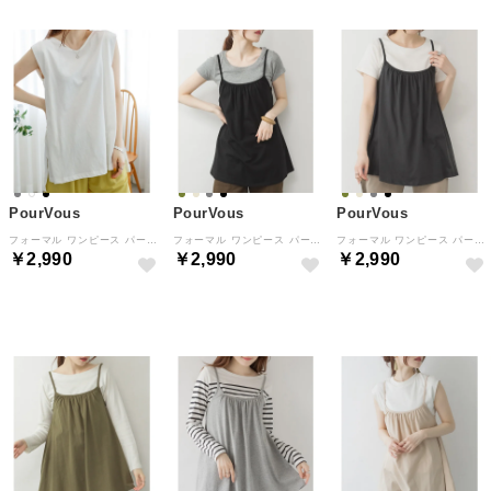
PourVous
PourVous
PourVous
フォーマル ワンピース パーティードレス 20代 30代 40代 （オフホワイト）
フォーマル ワンピース パーティードレス 20代 30代 40代 （ブラック）
フォーマル ワンピース パーティードレス 20代 30代 40代 （チャコールグレー）
￥2,990
￥2,990
￥2,990
NEW
NEW
NEW