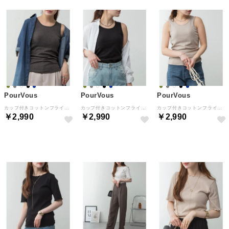
PourVous
PourVous
PourVous
カップ付きコットンフライスタンクトップ フォーマル ワンピース パーティードレス 20代 30代 40代 （チャコールグレー）
カップ付きコットンフライスタンクトップ フォーマル ワンピース パーティードレス 20代 30代 40代 （ブラック）
カップ付きコットンフライスタンクトップ フォーマル ワンピース パーティードレス 20代 30代 40代 （グレーベージュ）
￥2,990
￥2,990
￥2,990
NEW
NEW
NEW