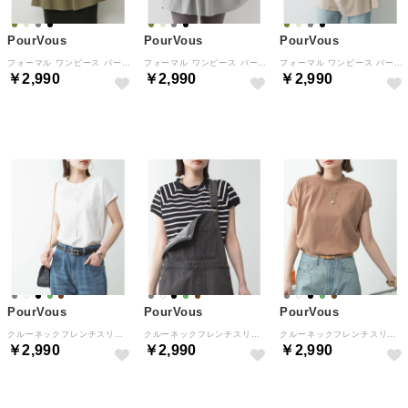
PourVous
PourVous
PourVous
フォーマル ワンピース パーティードレス 20代 30代 40代 （カーキ）
フォーマル ワンピース パーティードレス 20代 30代 40代 （杢グレー）
フォーマル ワンピース パーティードレス 20代 30代 40代 （ライトベージュ）
￥2,990
￥2,990
￥2,990
NEW
NEW
NEW
PourVous
PourVous
PourVous
クルーネックフレンチスリーブTシャツ フォーマル ワンピース パーティードレス 20代 30代 40代 （オフホワイト）
クルーネックフレンチスリーブTシャツ フォーマル ワンピース パーティードレス 20代 30代 40代 （ブラック/オフホワイト）
クルーネックフレンチスリーブTシャツ フォーマル ワンピース パーティードレス 20代 30代 40代 （モカ）
￥2,990
￥2,990
￥2,990
NEW
NEW
NEW