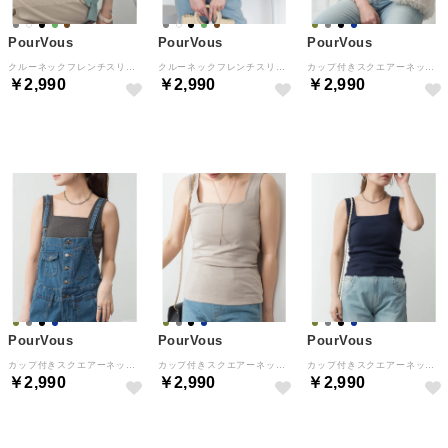
PourVous
PourVous
PourVous
クルーネックフレンチスリーブTシャツ フォーマル ワンピース パーティードレス 20代 30代 40代 （ミント）
クルーネックフレンチスリーブTシャツ フォーマル ワンピース パーティードレス 20代 30代 40代 （オフホワイト/ベージュ）
カップ付きスクエアーネックタンクトップ フォーマル ワンピース パーティードレス 20代 30代 40代 （ブラック）
￥2,990
￥2,990
￥2,990
NEW
NEW
NEW
PourVous
PourVous
PourVous
カップ付きスクエアーネックタンクトップ フォーマル ワンピース パーティードレス 20代 30代 40代 （チャコールグレー）
カップ付きスクエアーネックタンクトップ フォーマル ワンピース パーティードレス 20代 30代 40代 （グレーベージュ）
カップ付きスクエアーネックタンクトップ フォーマル ワンピース パーティードレス 20代 30代 40代 （ネイビー）
￥2,990
￥2,990
￥2,990
NEW
NEW
NEW