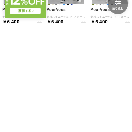
PourVous
PourVous
PourVous
美脚スキニーパンツ フォーマル ワンピース パーティードレス 20代 30代 40代 （ライトブルー_69）
美脚スキニーパンツ フォーマル ワンピース パーティードレス 20代 30代 40代 （チャコールグレー_69）
美脚スキニーパンツ フォーマル ワンピース パーティードレス 20代 30代 40代 （ネイビー_63）
￥6,400
￥6,400
￥6,400
NEW
NEW
NEW
PourVous
PourVous
PourVous
美脚スキニーパンツ フォーマル ワンピース パーティードレス 20代 30代 40代 （ブルー_63）
美脚スキニーパンツ フォーマル ワンピース パーティードレス 20代 30代 40代 （ブラック_69）
美脚スキニーパンツ フォーマル ワンピース パーティードレス 20代 30代 40代 （ライトブルー_63）
￥6,400
￥6,400
￥6,400
NEW
NEW
NEW