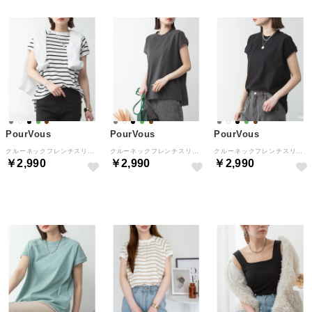
PourVous
PourVous
PourVous
クルーネックフレンチスリーブTシャツ フォーマル ワンピース パーティードレス 20代 30代 40代 （オフホワイト/ブラック）
クルーネックフレンチスリーブTシャツ フォーマル ワンピース パーティードレス 20代 30代 40代 （チャコールグレー）
クルーネックフレンチスリーブTシャツ フォーマル ワンピース パーティードレス 20代 30代 40代 （ブラック）
￥2,990
￥2,990
￥2,990
NEW
NEW
NEW