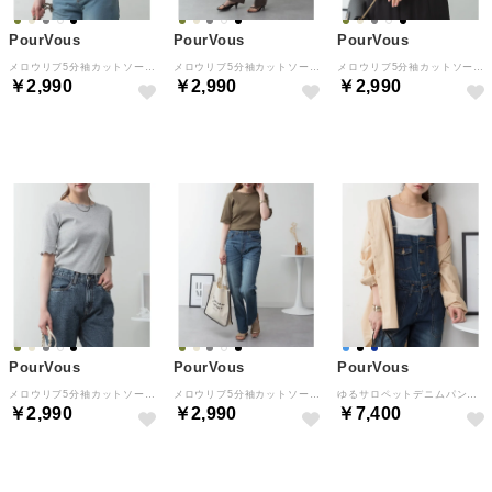
PourVous
PourVous
PourVous
メロウリブ5分袖カットソー フォーマル ワンピース パーティードレス 20代 30代 40代 （ブラック）
メロウリブ5分袖カットソー フォーマル ワンピース パーティードレス 20代 30代 40代 （オフホワイト）
メロウリブ5分袖カットソー フォーマル ワンピース パーティードレス 20代 30代 40代 （ベージュ）
￥2,990
￥2,990
￥2,990
NEW
NEW
NEW
PourVous
PourVous
PourVous
メロウリブ5分袖カットソー フォーマル ワンピース パーティードレス 20代 30代 40代 （杢グレー）
メロウリブ5分袖カットソー フォーマル ワンピース パーティードレス 20代 30代 40代 （カーキ）
ゆるサロペットデニムパンツ フォーマル ワンピース パーティードレス 20代 30代 40代 （ネイビー）
￥2,990
￥2,990
￥7,400
NEW
NEW
NEW