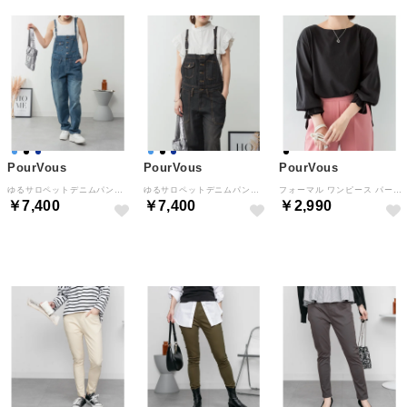
PourVous
PourVous
PourVous
ゆるサロペットデニムパンツ フォーマル ワンピース パーティードレス 20代 30代 40代 （ブルー）
ゆるサロペットデニムパンツ フォーマル ワンピース パーティードレス 20代 30代 40代 （ブラックデニム）
フォーマル ワンピース パーティードレス 20代 30代 40代 （ブラック）
￥7,400
￥7,400
￥2,990
NEW
NEW
NEW