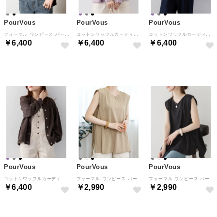
PourVous
PourVous
PourVous
フォーマル ワンピース パーティードレス 20代 30代 40代 （ブラック）
コットンワッフルカーディガン フォーマル ワンピース パーティードレス 20代 30代 40代 （パープル）
コットンワッフルカーディガン フォーマル ワンピース パーティードレス 20代 30代 40代 （ブラック）
￥6,400
￥6,400
￥6,400
NEW
NEW
NEW
PourVous
PourVous
PourVous
コットンワッフルカーディガン フォーマル ワンピース パーティードレス 20代 30代 40代 （チャコールグレー）
フォーマル ワンピース パーティードレス 20代 30代 40代 （グレーベージュ）
フォーマル ワンピース パーティードレス 20代 30代 40代 （ブラック）
￥6,400
￥2,990
￥2,990
NEW
NEW
NEW