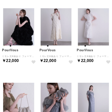
PourVous
PourVous
PourVous
ミモレ丈&袖あり フォーマル セレモニー 結婚式二次会 パーティードレス お呼ばれ オケージョンドレス 同窓会成人式 フォーマル ワンピース パーティードレス 20代 30代 40代 （ブラック）
ミモレ丈&袖あり フォーマル セレモニー 結婚式二次会 パーティードレス お呼ばれ オケージョンドレス 同窓会成人式 フォーマル ワンピース パーティードレス 20代 30代 40代 （アイボリー）
ミモレ丈&袖あり フォーマル セレモニー 結婚式二次会 パーティードレス お呼ばれ オケージョンドレス 同窓会成人式 フォーマル ワンピース パーティードレス 20代 30代 40代 （オフホワイト）
￥22,000
￥22,000
￥22,000
NEW
NEW
NEW