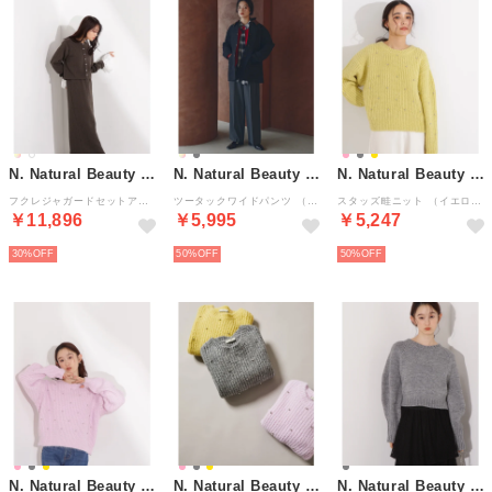
N. Natural Beauty Basic*
N. Natural Beauty Basic*
N. Natural Beauty Basic*
フクレジャガードセットアップ （オリーブチャコール1）
ツータックワイドパンツ （チャコール1）
スタッズ畦ニット （イエロー）
￥11,896
￥5,995
￥5,247
30%
50%
50%
N. Natural Beauty Basic*
N. Natural Beauty Basic*
N. Natural Beauty Basic*