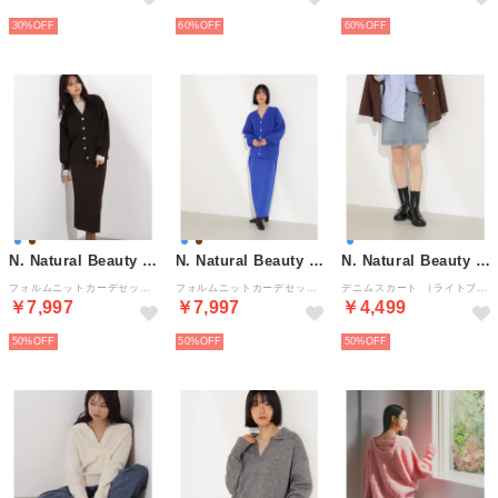
30%
60%
60%
N. Natural Beauty Basic*
N. Natural Beauty Basic*
N. Natural Beauty Basic*
フォルムニットカーデセットアップ （ブラウン1）
フォルムニットカーデセットアップ （ブルー1）
デニムスカート （ライトブルー）
￥7,997
￥7,997
￥4,499
50%
50%
50%