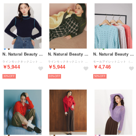
N. Natural Beauty Basic*
N. Natural Beauty Basic*
N. Natural Beauty Basic*
ラインモックネックニット （ネイビー2）
ラインモックネックニット （ブラウン2）
モールアイレットニット （ミント）
￥5,944
￥5,944
￥4,746
30%
30%
50%