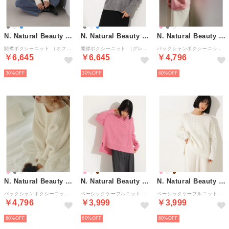
N. Natural Beauty Basic*
N. Natural Beauty Basic*
N. Natural Beauty Basic*
開襟ボクシーニット （オフホワイト1）
開襟ボクシーニット （グレー）
バックシャンボクシーニット （ピンク）
￥6,645
￥6,645
￥4,796
30%
30%
60%
N. Natural Beauty Basic*
N. Natural Beauty Basic*
N. Natural Beauty Basic*
バックシャンボクシーニット （オフホワイト1）
ベーシックケーブルニット （ピンク）
ベーシックケーブルニット （オフホワイト1）
￥4,796
￥3,999
￥3,999
60%
60%
60%