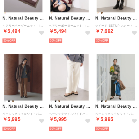
N. Natural Beauty Basic*
N. Natural Beauty Basic*
N. Natural Beauty Basic*
ヘアリーボーダーニット （ブラウンベース2）
ヘアリーボーダーニット （ベージュベース2）
ツイード SETUP スカート （オフ1）
￥5,494
￥5,494
￥7,692
50%
50%
30%
N. Natural Beauty Basic*
N. Natural Beauty Basic*
N. Natural Beauty Basic*
ベーシックツイルワイドパンツ差込 （キャメルベージュ1）
ベーシックツイルワイドパンツ差込 （オフホワイト1）
ベーシックツイルワイドパンツ差込 （ブラック）
￥5,995
￥5,995
￥5,995
50%
50%
50%