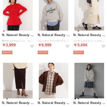
N. Natural Beauty Basic*
N. Natural Beauty Basic*
N. Natural Beauty Basic*
襟付きペプラムニット （レッド）
フレンチロゴジャガードニット （オフ1）
コーデュロイスリットスカート （オフ1）
￥3,999
￥6,999
￥5,494
60%
30%
50%
N. Natural Beauty Basic*
N. Natural Beauty Basic*
N. Natural Beauty Basic*