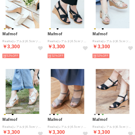
Mafmof
Mafmof
Mafmof
Realta(レアルタ)6.5cmソールスクエアトゥシアーメッシュウエッジサンダル （シルバー）
Realta(レアルタ)6.5cmソールスクエアトゥ柔らかクシュクシュウエッジサンダル （ブラック）
Realta(レアルタ)6.5cmソールスクエアトゥ柔らかクシュクシュウエッジサンダル （ゴールド）
￥3,300
￥3,300
￥3,300
52%
52%
52%
Mafmof
Mafmof
Mafmof
Realta(レアルタ)6.5cmソールスクエアトゥ柔らかクシュクシュウエッジサンダル （ホワイト）
Realta(レアルタ)6.5cmソールスクエアトゥクロスウエッジサンダル （グレージュ・ゴールド）
Realta(レアルタ)6.5cmソールスクエアトゥクロスウエッジサンダル （ブラック）
￥3,300
￥3,300
￥3,300