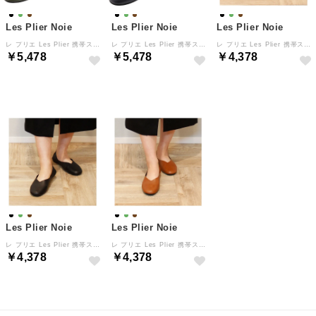
Les Plier Noie
Les Plier Noie
Les Plier Noie
レ プリエ Les Plier 携帯スリッパ スリッポン 折りたたみ ルームシューズ バブーシュ メンズ レディース ポーチ付 持ち運び
レ プリエ Les Plier 携帯スリッパ スリッポン 折りたたみ ルームシューズ バブーシュ メンズ レディース ポーチ付 持ち運び
レ プリエ Les Plier 携帯スリッパ スリッポン 折りたたみ ルームシューズ レディース ポーチ付 持ち運び 携帯
￥5,478
￥5,478
￥4,378
Les Plier Noie
Les Plier Noie
レ プリエ Les Plier 携帯スリッパ スリッポン 折りたたみ ルームシューズ レディース ポーチ付 持ち運び 携帯
レ プリエ Les Plier 携帯スリッパ スリッポン 折りたたみ ルームシューズ レディース ポーチ付 持ち運び 携帯
￥4,378
￥4,378