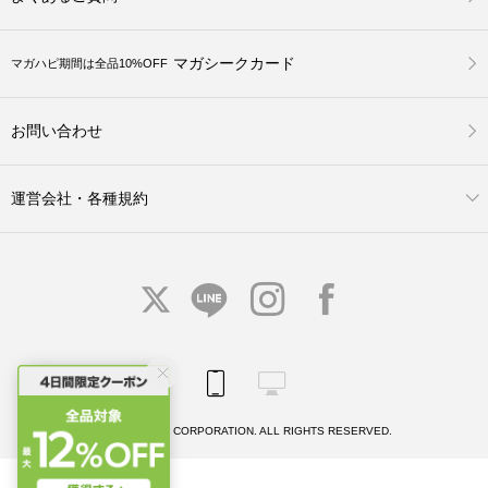
マガシークカード
マガハピ期間は全品10%OFF
お問い合わせ
運営会社・各種規約
© MAGASEEK CORPORATION. ALL RIGHTS RESERVED.