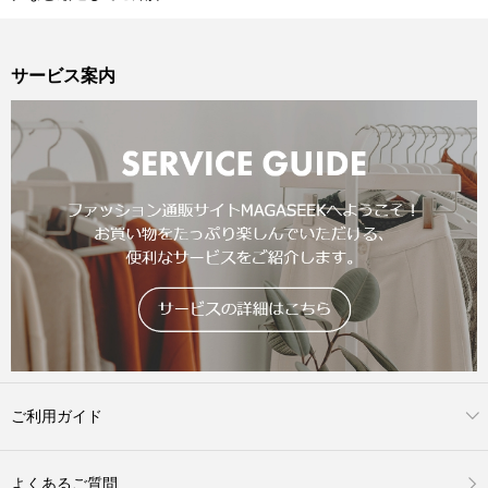
サービス案内
ご利用ガイド
よくあるご質問