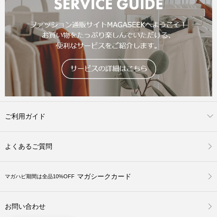
ご利用ガイド
よくあるご質問
マガシークカード
マガハピ期間は全品10%OFF
お問い合わせ