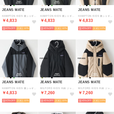
JEANS MATE
JEANS MATE
JEANS MATE
HAMPTON KIDS 裏シャギー ジャケット キッズ RAGGED MOUNTAIN ラギッドマウンテン （ブラック）ハンプトン 防風 撥水 切替 デザイン
HAMPTON KIDS 裏シャギー ジャケット キッズ RAGGED MOUNTAIN ラギッドマウンテン （グリーン）ハンプトン 防風 撥水 切替 デザイン
HAMPTON KIDS 裏シャギー ジャケット キッズ RAGGED MOUNTAIN ラギッドマウンテン （ベージュ）ハンプトン 防風 撥水 切替 デザイン
￥4,833
￥4,833
￥4,833
45%
10
45%
10
45%
10
JEANS MATE
JEANS MATE
JEANS MATE
HAMPTON KIDS 裏シャギー ジャケット キッズ RAGGED MOUNTAIN ラギッドマウンテン （ライトグレー）ハンプトン 防風 撥水 切替 デザイン
MILFORD KIDS 中綿 ジャケット キッズ RAGGED MOUNTAIN ラギッドマウンテン （ブラック）ミルフォード 防風 撥水 切替 デザイン 無地
MILFORD KIDS 中綿 ジャケット キッズ RAGGED MOUNTAIN ラギッドマウンテン （ベージュ）ミルフォード 防風 撥水 切替 デザイン 無地
￥4,833
￥7,260
￥7,260
45%
10
45%
10
45%
10