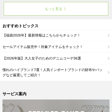
トンライクな風合い。ぜひお試しください。
もっと見る
おすすめトピックス
【福袋2026年】最新情報はこちらからチェック！
セールアイテム販売中！対象アイテムをチェック！
【2026年版】大人女子のためのデニムコーデ36選
憧れのハイブランド7選！人気インポートブランドの財布やバッ
グなど厳選してご紹介！
サービス案内