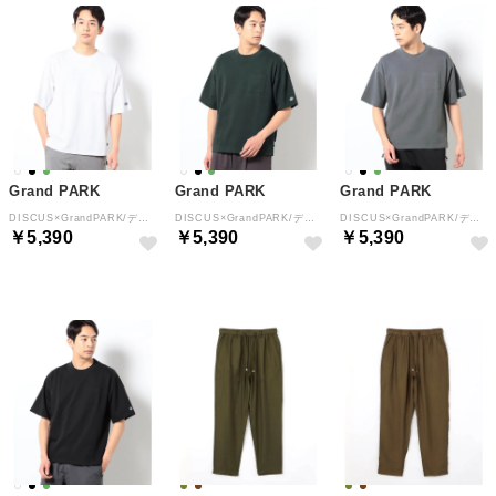
Grand PARK
Grand PARK
Grand PARK
DISCUS×GrandPARK/ディスカス×グランドパーク別注COOLMAXダンボールTシャツ （09ホワイト）
DISCUS×GrandPARK/ディスカス×グランドパーク別注COOLMAXダンボールTシャツ （40グリーン）
DISCUS×GrandPARK/ディスカス×グランドパーク別注COOLMAXダンボールTシャツ （48ブラック）
￥5,390
￥5,390
￥5,390