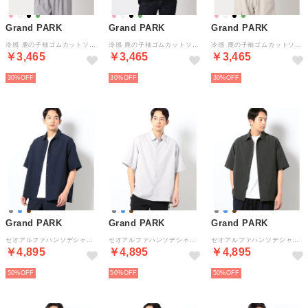
Grand PARK
Grand PARK
Grand PARK
冷感 鹿の子袖ゴムカットソー （08ピンク）
冷感 鹿の子袖ゴムカットソー （49ブラック）
冷感 鹿の子袖ゴムカットソー （41ライトグリーン）
￥3,465
￥3,465
￥3,465
30%
30%
30%
Grand PARK
Grand PARK
Grand PARK
セオアルファハンソデシャツ （67ネイビー）
セオアルファハンソデシャツ （19ライトグレー）
セオアルファハンソデシャツ （39チャコールグレー）
￥4,895
￥4,895
￥4,895
50%
50%
50%