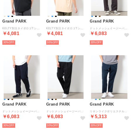
Grand PARK
Grand PARK
Grand PARK
KELTY別注タイポロゴTシャツ （49ブラック）
KELTY別注タイポロゴTシャツ （18ベージュ）
ドットメッシュイージーパンツ （13ブラウン）
￥4,081
￥4,081
￥6,083
30%
30%
30%
Grand PARK
Grand PARK
Grand PARK
ドットメッシュイージーパンツ （67ネイビー）
ドットメッシュイージーパンツ （49ブラック）
リネンライクポリエステルテーパードパンツ （67ネイビー）
￥6,083
￥6,083
￥5,313
30%
30%
30%