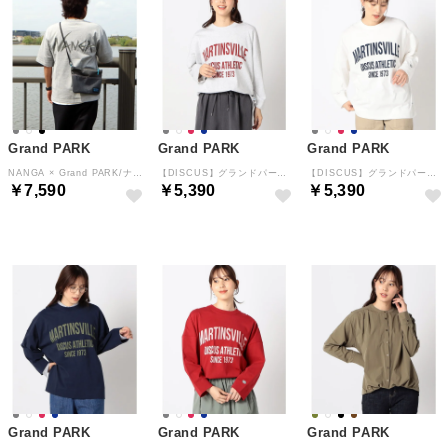
Grand PARK
Grand PARK
Grand PARK
NANGA × Grand PARK/ナンガ×グランドパーク別注バックプリントTシャツ （29グレー）
【DISCUS】グランドパーク別注 ロンT （19ライトグレー）
【DISCUS】グランドパーク別注 ロンT （09ホワイト）
￥7,590
￥5,390
￥5,390
Grand PARK
Grand PARK
Grand PARK