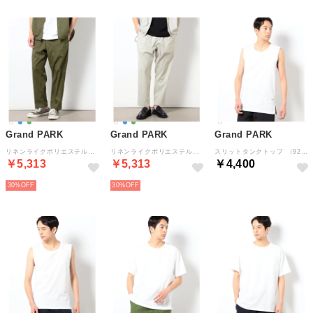
Grand PARK
Grand PARK
Grand PARK
リネンライクポリエステルテーパードパンツ （46カーキ）
リネンライクポリエステルテーパードパンツ （28オフホワイト）
スリットタンクトップ （92その他3）
￥5,313
￥5,313
￥4,400
30%
30%