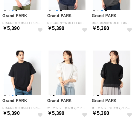
Grand PARK
Grand PARK
Grand PARK
DISCUS別注MULTI FUNCTION Tシャツ （09ホワイト）
DISCUS別注MULTI FUNCTION Tシャツ （67ネイビー）
DISCUS別注MULTI FUNCTION Tシャツ （39チャコールグレー）
￥5,390
￥5,390
￥5,390
Grand PARK
Grand PARK
Grand PARK
DISCUS別注MULTI FUNCTION Tシャツ （49ブラック）
オーガンジー切り替えパフスリーブ （09ホワイト）
オーガンジー切り替えパフスリーブ （49ブラック）
￥5,390
￥5,390
￥5,390