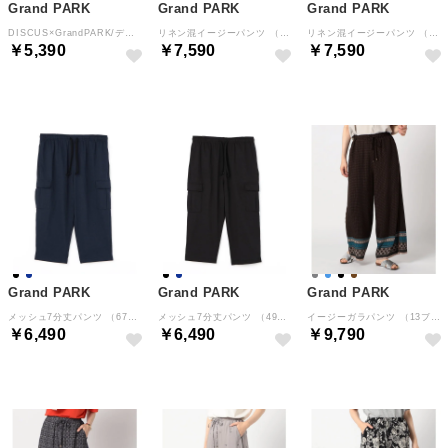
Grand PARK
Grand PARK
Grand PARK
DISCUS×GrandPARK/ディスカス×グランドパーク別注COOLMAXダンボールTシャツ （49ブラック）
リネン混イージーパンツ （46カーキ）
リネン混イージーパンツ （17ダークブラウン）
￥5,390
￥7,590
￥7,590
Grand PARK
Grand PARK
Grand PARK
メッシュ7分丈パンツ （67ネイビー）
メッシュ7分丈パンツ （49ブラック）
イージーガラパンツ （13ブラウン）
￥6,490
￥6,490
￥9,790