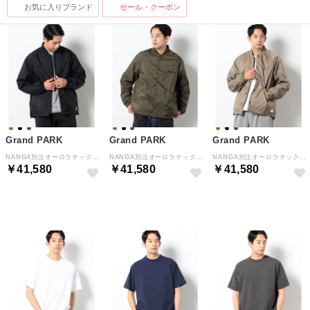
お気に入りブランド
セール・クーポン
Grand PARK
Grand PARK
Grand PARK
NANGA別注オーロラテックスコーチジャケット （49ブラック）
NANGA別注オーロラテックスコーチジャケット （46カーキ）
NANGA別注オーロラテックスコーチジャケット （13ブラウン）
￥41,580
￥41,580
￥41,580
NEW
NEW
NEW