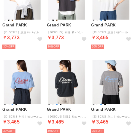
Grand PARK
Grand PARK
Grand PARK
【DISCUS】別注 衿パイルリンガーTシャツ （09ホワイト）
【DISCUS】別注 衿パイルリンガーTシャツ （48ブラック）
【DISCUS 別注】袖ロールアップバックプリントTシャツ （09ホワイト）
￥3,773
￥3,773
￥3,465
30%
30%
30%
Grand PARK
Grand PARK
Grand PARK
【DISCUS 別注】袖ロールアップバックプリントTシャツ （60ブルー）
【DISCUS 別注】袖ロールアップバックプリントTシャツ （49ブラック）
【DISCUS 別注】袖ロールアップバックプリントTシャツ （39チャコールグレー）
￥3,465
￥3,465
￥3,465
30%
30%
30%