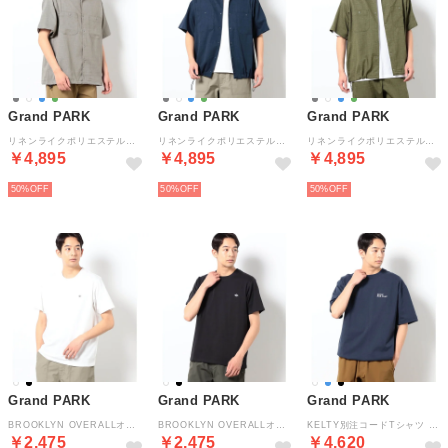
Grand PARK
Grand PARK
Grand PARK
リネンライクポリエステルコードシャツ （19ライトグレー）
リネンライクポリエステルコードシャツ （67ネイビー）
リネンライクポリエステルコードシャツ （46カーキ）
￥4,895
￥4,895
￥4,895
50%
50%
50%
Grand PARK
Grand PARK
Grand PARK
BROOKLYN OVERALLオーガニックコットン半袖シャツ （09ホワイト）
BROOKLYN OVERALLオーガニックコットン半袖シャツ （49ブラック）
KELTY別注コードTシャツ （67ネイビー）
￥2,475
￥2,475
￥4,620