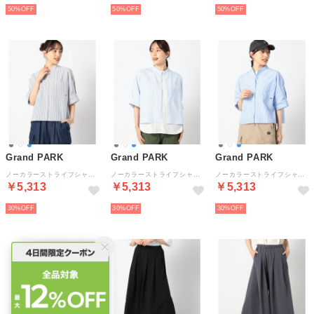
50%
50%
50%
Grand PARK
Grand PARK
Grand PARK
ノーカラーストライプシャツ （29グレー）
ノーカラーストライプシャツ （09ホワイト）
ノーカラーストライプシャツ （60ブルー）
￥5,313
￥5,313
￥5,313
30%
30%
30%