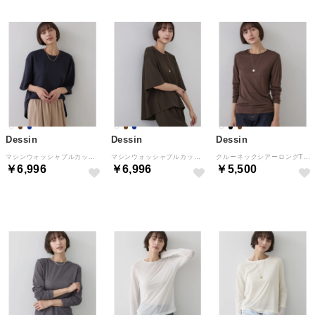
Dessin
Dessin
Dessin
マシンウォッシャブルカットジャカードプルオーバー （ネイビー(094)）
マシンウォッシャブルカットジャカードプルオーバー （ブラウン(044)）
クルーネックシアーロングTシャツ （ブラウン(044)）
￥6,996
￥6,996
￥5,500
NEW
NEW
NEW