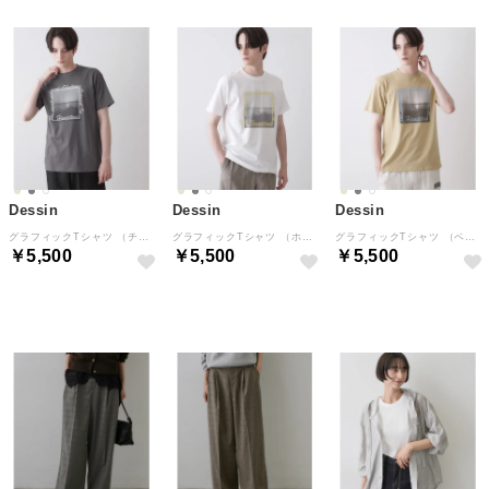
Dessin
Dessin
Dessin
グラフィックTシャツ （チャコールグレー(014)）
グラフィックTシャツ （ホワイト(002)）
グラフィックTシャツ （ベージュ(052)）
￥5,500
￥5,500
￥5,500
NEW
NEW
NEW