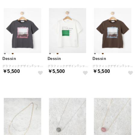
Dessin
Dessin
Dessin
グラフィックデザインTシャツ （チャコールグレー(014)）
グラフィックデザインTシャツ （ホワイト(602)）
グラフィックデザインTシャツ （ブラウン(044)）
￥5,500
￥5,500
￥5,500
NEW
NEW
NEW