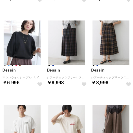
Dessin
Dessin
Dessin
マシンウォッシャブル・UVカット 6分袖ニット （ブラック(519)）
シアーチェックプリーツスカート （ブラック(219)）
シアーチェックプリーツスカート （ネイビー(294)）
￥6,996
￥8,998
￥8,998