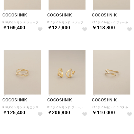
COCOSHNIK
COCOSHNIK
COCOSHNIK
K10ダイヤモンド ウェーブカットフープ スタッドピアス （アイボリー(104)）
K10ダイヤモンド パヴェブリッジ リング （アイボリー(104)）
K10ダイヤモンド フォールディング スタッドピアス （アイボリー(104)）
￥169,400
￥127,600
￥118,800
COCOSHNIK
COCOSHNIK
COCOSHNIK
K10ダイヤモンド 丸玉クロス リング （アイボリー(104)）
K10ダイヤモンド フォールディングフープ スタッドピアス （アイボリー(104)）
K10ダイヤモンド クロスループ リング （アイボリー(104)）
￥125,400
￥206,800
￥110,000