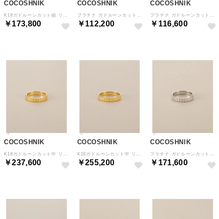
COCOSHNIK
COCOSHNIK
COCOSHNIK
K18ガドルーンカット細 リング大 （クリスタル/透明(100)）
プラチナ ガドルーンカット細 リング （クリスタル/透明(900)）
プラチナ ガドルーンカット細 リング大 （クリスタル/透明(900)）
￥173,800
￥112,200
￥116,600
COCOSHNIK
COCOSHNIK
COCOSHNIK
K18ガドルーンカット中 リング （クリスタル/透明(100)）
K18ガドルーンカット中 リング大 （クリスタル/透明(100)）
プラチナ ガドルーンカット中 リング （クリスタル/透明(900)）
￥237,600
￥255,200
￥171,600