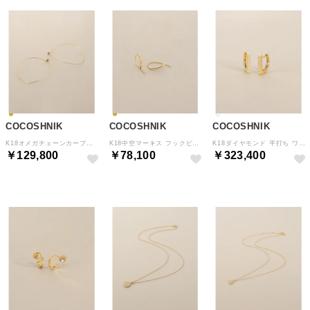
COCOSHNIK
COCOSHNIK
COCOSHNIK
K18オメガチェーンカーブフープ ピアス大 （イエローゴールド(100)）
K18中空マーキス フックピアス （イエローゴールド(100)）
K18ダイヤモンド 平打ち ワンタッチピアス （イエローゴールド(104)）
￥129,800
￥78,100
￥323,400