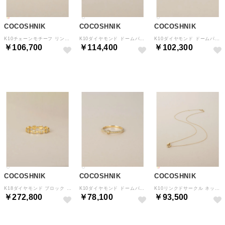
COCOSHNIK
COCOSHNIK
COCOSHNIK
K10チェーンモチーフ リング （イエローゴールド(100)）
K10ダイヤモンド ドームパヴェ甲丸スリット リング （イエローゴールド(104)）
K10ダイヤモンド ドームパヴェ甲丸 リング （イエローゴールド(104)）
￥106,700
￥114,400
￥102,300
予約
予約
予約
COCOSHNIK
COCOSHNIK
COCOSHNIK
K18ダイヤモンド ブロック リング （イエローゴールド(104)）
K10ダイヤモンド ドームパヴェ丸玉 リング （イエローゴールド(104)）
K10リンクドサークル ネックレス （イエローゴールド(100)）
￥272,800
￥78,100
￥93,500
予約
予約
予約