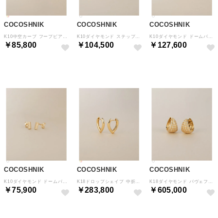
COCOSHNIK
COCOSHNIK
COCOSHNIK
K10中空カーブ フープピアス （イエローゴールド(100)）
K10ダイヤモンド ステップフープ スタッドピアス （イエローゴールド(104)）
K10ダイヤモンド ドームパヴェ甲丸3連フープ スタッドピアス （イエローゴールド(104)）
￥85,800
￥104,500
￥127,600
予約
予約
予約
COCOSHNIK
COCOSHNIK
COCOSHNIK
K10ダイヤモンド ドームパヴェ スタッドピアス （イエローゴールド(104)）
K18ドロップシェイプ 中折れピアス （イエローゴールド(100)）
K18ダイヤモンド パヴェファンシェイプ 中折れピアス （イエローゴールド(104)）
￥75,900
￥283,800
￥605,000
予約
予約
予約