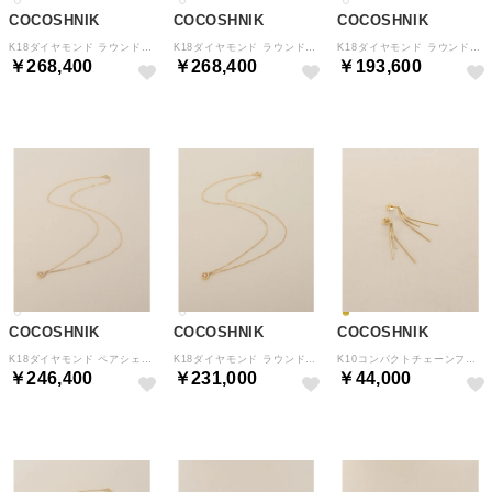
COCOSHNIK
COCOSHNIK
COCOSHNIK
K18ダイヤモンド ラウンドスリットパターンフープ スタッドピアス （イエローゴールド(104)）
K18ダイヤモンド ラウンドパヴェ ネックレス大 （イエローゴールド(104)）
K18ダイヤモンド ラウンドパヴェ ネックレス小 （イエローゴールド(104)）
￥268,400
￥268,400
￥193,600
COCOSHNIK
COCOSHNIK
COCOSHNIK
K18ダイヤモンド ペアシェイプ透かし取り巻き ネックレス （イエローゴールド(104)）
K18ダイヤモンド ラウンド透かし取り巻き ネックレス （イエローゴールド(104)）
K10コンパクトチェーンフリンジ スタッドピアス小 （イエローゴールド(100)）
￥246,400
￥231,000
￥44,000