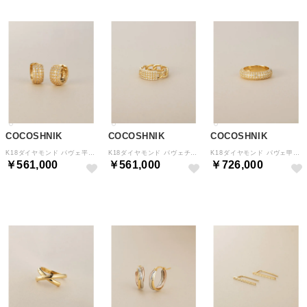
COCOSHNIK
COCOSHNIK
COCOSHNIK
K18ダイヤモンド パヴェ平甲 中折れピアス （イエローゴールド(104)）
K18ダイヤモンド パヴェチェーンモチーフ リング （イエローゴールド(104)）
K18ダイヤモンド パヴェ甲丸 リング （イエローゴールド(104)）
￥561,000
￥561,000
￥726,000
予約
予約
予約