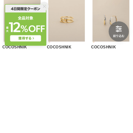
COCOSHNIK
COCOSHNIK
COCOSHNIK
K10×プラチナ 甲丸スプリットフープ スタッドピアス （イエローゴールド×プラチナ(700)）
K10キヘイモチーフ リング （イエローゴールド(100)）
K10×プラチナ 甲丸クロス フープピアス大 （イエローゴールド×プラチナ(700)）
￥81,400
￥151,800
￥138,600
COCOSHNIK
COCOSHNIK
COCOSHNIK