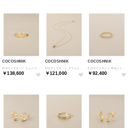
COCOSHNIK
COCOSHNIK
COCOSHNIK
K10ダイヤモンド ウェーブカット リング （アイボリー(104)）
K10ダイヤモンド ダブルビーズチャーム ネックレス （アイボリー(104)）
K10ダイヤモンド 甲丸ツイスト リング （アイボリー(104)）
￥138,600
￥121,000
￥92,400