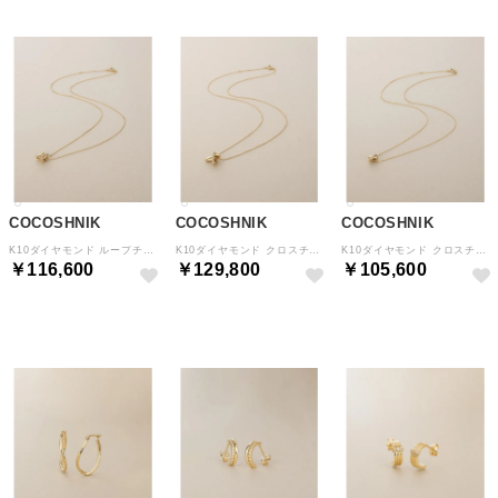
COCOSHNIK
COCOSHNIK
COCOSHNIK
K10ダイヤモンド ループチャーム ネックレス （イエローゴールド(104)）
K10ダイヤモンド クロスチャーム ネックレス大 （イエローゴールド(104)）
K10ダイヤモンド クロスチャーム ネックレス小 （イエローゴールド(104)）
￥116,600
￥129,800
￥105,600
予約
予約
予約