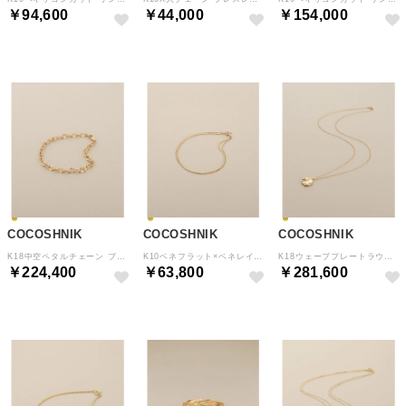
￥94,600
￥44,000
￥154,000
COCOSHNIK
COCOSHNIK
COCOSHNIK
K18中空ペタルチェーン ブレスレット （イエローゴールド(100)）
K10ベネフラット×ベネレイヤード ブレスレット （イエローゴールド(100)）
K18ウェーブプレートラウンド ネックレス小 （イエローゴールド(100)）
￥224,400
￥63,800
￥281,600