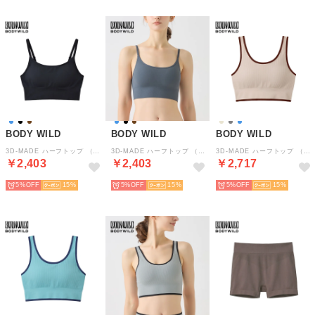
BODY WILD
BODY WILD
BODY WILD
3D-MADE ハーフトップ （ブラック）
3D-MADE ハーフトップ （グレイッシュブルー）
3D-MADE ハーフトップ （エクレ）
￥2,403
￥2,403
￥2,717
5%
15
5%
15
5%
15