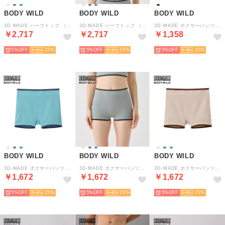
BODY WILD
BODY WILD
BODY WILD
3D-MADE ハーフトップ （ロリアンブルー）
3D-MADE ハーフトップ （バローニュグレー）
3D-MADE ボクサーパンツ【返品不可商品】 （モカ）
￥2,717
￥2,717
￥1,358
5%
15
5%
15
5%
15
BODY WILD
BODY WILD
BODY WILD
3D-MADE ボクサーパンツ【返品不可商品】 （ロリアンブルー）
3D-MADE ボクサーパンツ【返品不可商品】 （バローニュグレー）
3D-MADE ボクサーパンツ【返品不可商品】 （エクレ）
￥1,672
￥1,672
￥1,672
5%
15
5%
15
5%
15