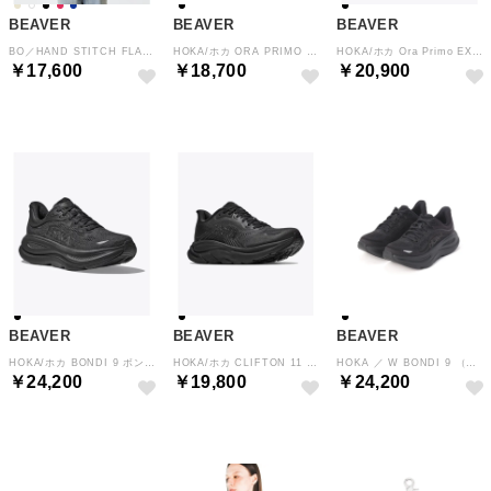
BEAVER
BEAVER
BEAVER
BO／HAND STITCH FLANNEL （ホワイト）
HOKA/ホカ ORA PRIMO オラプリモ （ブラック）
HOKA/ホカ Ora Primo EXT オラプリモEXT （ブラック）
￥17,600
￥18,700
￥20,900
BEAVER
BEAVER
BEAVER
HOKA/ホカ BONDI 9 ボンダイ9 （ブラック）
HOKA/ホカ CLIFTON 11 クリフトン11 （ブラック）
HOKA ／ W BONDI 9 （ブラック）
￥24,200
￥19,800
￥24,200