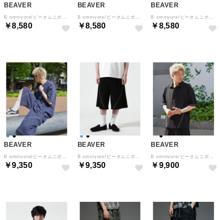
BEAVER
BEAVER
BEAVER
B omnivore/ビーオムニボー STITCH TEE ステッチTシャツ （ネイビー）
B omnivore/ビーオムニボー STITCH TEE ステッチTシャツ （ブラック）
B omnivore/ビーオムニボー STITCH TEE ステッチTシャツ （ホワイト）
￥8,580
￥8,580
￥8,580
BEAVER
BEAVER
BEAVER
B omnivore/ビーオムニボー STITCH SHORTS ステッチショーツ （ネイビー）
B omnivore/ビーオムニボー STITCH SHORTS ステッチショーツ （ブラック）
B omnivore/ビーオムニボー STITCH S/S SHIRT ステッチシャツ （ブラック）
￥9,350
￥9,350
￥9,900