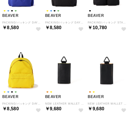
BEAVER
BEAVER
BEAVER
PACKING/パッキング DAY PACK デイパック PA－063 （ブルー）
PACKING/パッキング DAY PACK デイパック PA－063 （ブラック）
PACKING/パッキング STANDARD DP BACK PACK スタンダードダブルポケットバックパック PA－61 （ブラック）
￥8,580
￥8,580
￥10,780
BEAVER
BEAVER
BEAVER
PACKING/パッキング DAY PACK デイパック PA－063 （イエロー）
NEW LEATHER WALLET （イエロー）
NEW LEATHER WALLET （オレンジ）
￥8,580
￥9,680
￥9,680