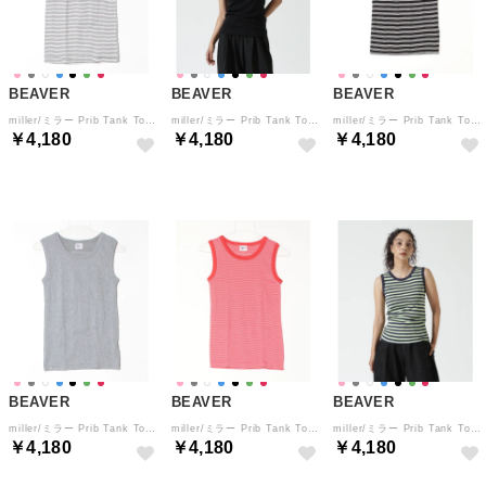
BEAVER
BEAVER
BEAVER
miller/ミラー Prib Tank Top リブタンクトップ （ネイビー）
miller/ミラー Prib Tank Top リブタンクトップ （ブラック）
miller/ミラー Prib Tank Top リブタンクトップ （ブラック1）
￥4,180
￥4,180
￥4,180
BEAVER
BEAVER
BEAVER
miller/ミラー Prib Tank Top リブタンクトップ （グレー）
miller/ミラー Prib Tank Top リブタンクトップ （ダークピンク4）
miller/ミラー Prib Tank Top リブタンクトップ （ライム4）
￥4,180
￥4,180
￥4,180