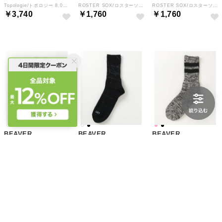
Topologie/トポロジー 8.0mm Loop Key Holder （アンティークウォッシュ5）
ROSTER SOX/ロスターソックス BIG SLUB 60 RIB SOCKS メンズ レディース （グレー）
ROSTER SOX/ロスターソックス BIG SLUB 60 RIB SOCKS メンズ レディース （レッド）
￥3,740
￥1,760
￥1,760
BEAVER
BEAVER
BEAVER
ROSTER SOX/ロスターソックス B PAINT SOCKS メンズ レディース （ホワイト）
ROSTER SOX/ロスターソックス B PAINT SOCKS メンズ レディース （ブラック）
ROSTER SOX/ロスターソックス B LINE SOCKS メンズ レディース （ブラック）
￥2,750
￥2,750
￥1,760