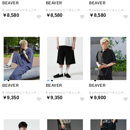
BEAVER
BEAVER
BEAVER
B omnivore/ビーオムニボー STITCH TEE ステッチTシャツ （ネイビー）
B omnivore/ビーオムニボー STITCH TEE ステッチTシャツ （ブラック）
B omnivore/ビーオムニボー STITCH TEE ステッチTシャツ （ホワイト）
￥8,580
￥8,580
￥8,580
BEAVER
BEAVER
BEAVER
B omnivore/ビーオムニボー STITCH SHORTS ステッチショーツ （ネイビー）
B omnivore/ビーオムニボー STITCH SHORTS ステッチショーツ （ブラック）
B omnivore/ビーオムニボー STITCH S/S SHIRT ステッチシャツ （ブラック）
￥9,350
￥9,350
￥9,900