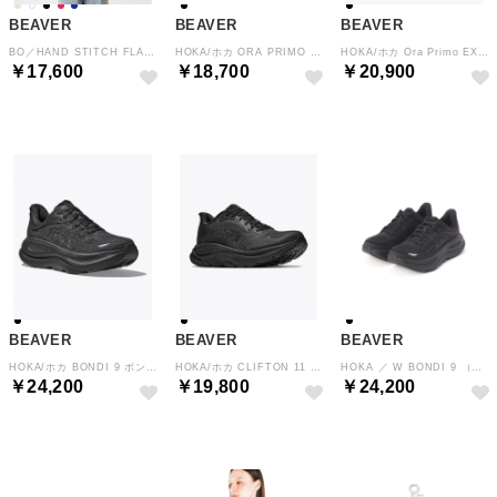
BEAVER
BEAVER
BEAVER
BO／HAND STITCH FLANNEL （ホワイト）
HOKA/ホカ ORA PRIMO オラプリモ （ブラック）
HOKA/ホカ Ora Primo EXT オラプリモEXT （ブラック）
￥17,600
￥18,700
￥20,900
BEAVER
BEAVER
BEAVER
HOKA/ホカ BONDI 9 ボンダイ9 （ブラック）
HOKA/ホカ CLIFTON 11 クリフトン11 （ブラック）
HOKA ／ W BONDI 9 （ブラック）
￥24,200
￥19,800
￥24,200