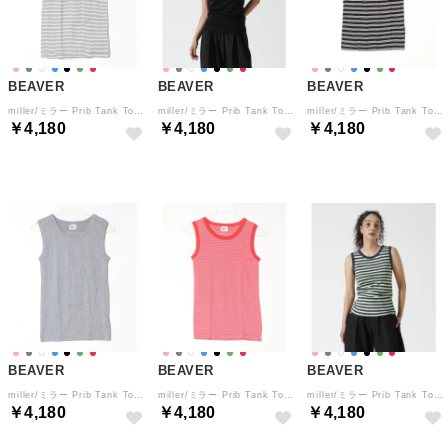
BEAVER
BEAVER
BEAVER
miller/ミラー Prib Tank Top リブタンクトップ （ネイビー）
miller/ミラー Prib Tank Top リブタンクトップ （ブラック）
miller/ミラー Prib Tank Top リブタンクトップ （ブラック1）
￥4,180
￥4,180
￥4,180
BEAVER
BEAVER
BEAVER
miller/ミラー Prib Tank Top リブタンクトップ （グレー）
miller/ミラー Prib Tank Top リブタンクトップ （ダークピンク4）
miller/ミラー Prib Tank Top リブタンクトップ （ライム4）
￥4,180
￥4,180
￥4,180