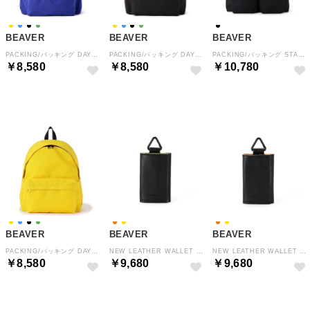
BEAVER
BEAVER
BEAVER
PACKING/パッキング DAY PACK デイパック PA－063 （ブルー）
PACKING/パッキング DAY PACK デイパック PA－063 （ブラック）
PACKING/パッキング STANDARD DP BACK PACK スタンダードダブルポケットバックパック PA－61 （ブラック）
￥8,580
￥8,580
￥10,780
BEAVER
BEAVER
BEAVER
PACKING/パッキング DAY PACK デイパック PA－063 （イエロー）
NEW LEATHER WALLET （イエロー）
NEW LEATHER WALLET （オレンジ）
￥8,580
￥9,680
￥9,680