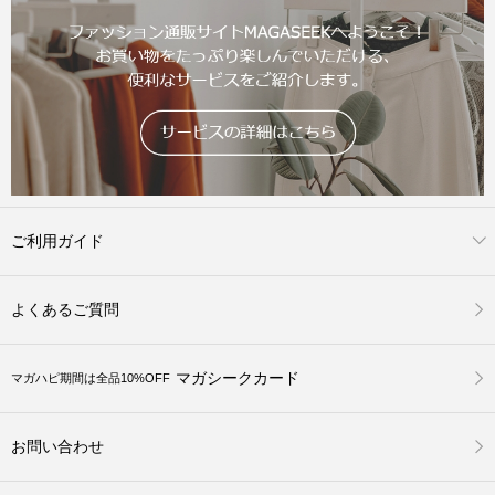
ご利用ガイド
よくあるご質問
マガシークカード
マガハピ期間は全品10%OFF
お問い合わせ