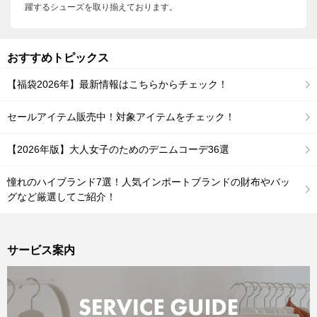
躍するシューズを取り揃えております。
おすすめトピックス
【福袋2026年】最新情報はこちらからチェック！
セールアイテム販売中！対象アイテムをチェック！
【2026年版】大人女子のためのデニムコーデ36選
憧れのハイブランド7選！人気インポートブランドの財布やバッ
グなど厳選してご紹介！
サービス案内