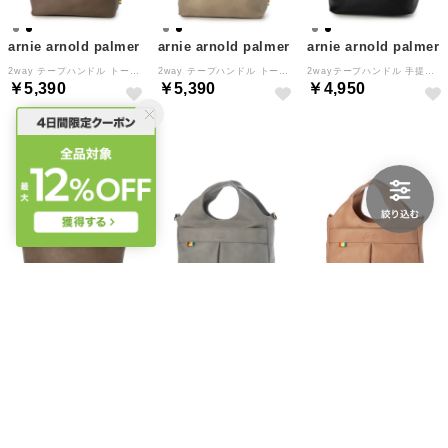
arnie arnold palmer
arnie arnold palmer
arnie arnold palmer
2way テープハンドル トート （グレージュ）
2way テープハンドル トート （グレー）
2wayテープハンドル 手提げ （ブラック）
￥5,390
￥5,390
￥4,950
arnie arnold palmer
arnie arnold palmer
arnie arnold palmer
2wayテープハンドル 手提げ （グレージュ）
ソフトタッチくり手ショルダー （ブルー）
ソフトタッチくり手ショルダー （ピンク）
￥4,950
￥5,390
￥2,475
50%