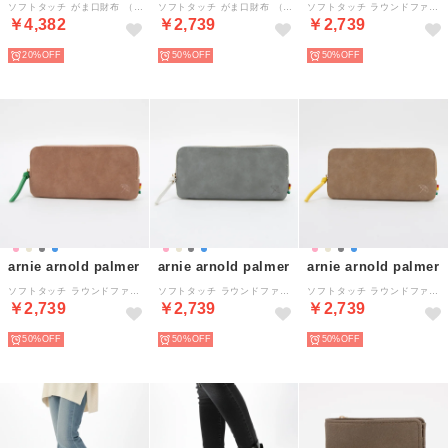
ソフトタッチ がま口財布 （アイボリー）
ソフトタッチ がま口財布 （ブルー）
ソフトタッチ ラウンドファスナー財布 （グレージュ）
￥4,382
￥2,739
￥2,739
20%
50%
50%
arnie arnold palmer
arnie arnold palmer
arnie arnold palmer
ソフトタッチ ラウンドファスナー財布 （ピンク）
ソフトタッチ ラウンドファスナー財布 （ブルー）
ソフトタッチ ラウンドファスナー財布 （ベージュ）
￥2,739
￥2,739
￥2,739
50%
50%
50%