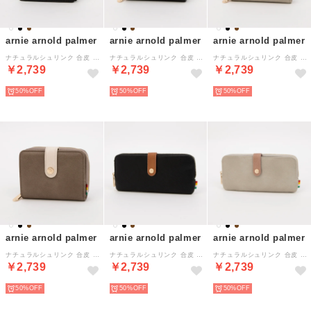
arnie arnold palmer
arnie arnold palmer
arnie arnold palmer
ナチュラルシュリンク 合皮 二つ折り L字ファスナー財布 （ブラック）
ナチュラルシュリンク 合皮 二つ折りファスナー財布 （ブラック）
ナチュラルシュリンク 合皮 二つ折りファスナー財布 （アイボリー）
￥2,739
￥2,739
￥2,739
50%
50%
50%
arnie arnold palmer
arnie arnold palmer
arnie arnold palmer
ナチュラルシュリンク 合皮 二つ折りファスナー財布 （ブラウン）
ナチュラルシュリンク 合皮 ラウンドファスナー財布 （ブラック）
ナチュラルシュリンク 合皮 ラウンドファスナー財布 （アイボリー）
￥2,739
￥2,739
￥2,739
50%
50%
50%