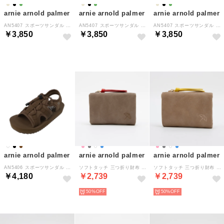
arnie arnold palmer
arnie arnold palmer
arnie arnold palmer
AN5407 スポーツサンダル （ベージュ）
AN5407 スポーツサンダル （オールブラック）
AN5407 スポーツサンダル （ミント）
￥3,850
￥3,850
￥3,850
arnie arnold palmer
arnie arnold palmer
arnie arnold palmer
AN5406 スポーツサンダル （ブラウン）
ソフトタッチ 三つ折り財布 （グレージュ）
ソフトタッチ 三つ折り財布 （アイボリー）
￥4,180
￥2,739
￥2,739
50%
50%