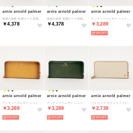
arnie arnold palmer
arnie arnold palmer
arnie arnold palmer
収納力抜群 蛇腹カード収納財布 （ベージュ）
収納力抜群 蛇腹カード収納財布 （グリーン）
アンティークレザー シャドー加工 ラウンドファスナー長財布 （ブラウン）
￥4,378
￥4,378
￥3,289
50%
arnie arnold palmer
arnie arnold palmer
arnie arnold palmer
アンティークレザー シャドー加工 ラウンドファスナー長財布 （イエロー）
アンティークレザー シャドー加工 ラウンドファスナー長財布 （グリーン）
パイピング ラウンドファスナー 長財布 （アイボリー）
￥3,289
￥3,289
￥2,739
50%
50%
50%