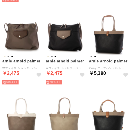
arnie arnold palmer
arnie arnold palmer
arnie arnold palmer
Wフェイス ショルダーバッグ （グレージュ）
Wフェイス ショルダーバッグ （ブラック）
2way テープハンドル トート （ブラック）
￥2,475
￥2,475
￥5,390
50%
50%