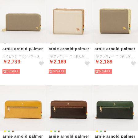
arnie arnold palmer
arnie arnold palmer
arnie arnold palmer
パイピング ラウンドファスナー 長財布 （ベージュ）
L字ファスナー 二つ折り財布 （アイボリー）
L字ファスナー 二つ折り財布 （ベージュ）
￥2,739
￥2,189
￥2,189
50%
50%
50%
arnie arnold palmer
arnie arnold palmer
arnie arnold palmer