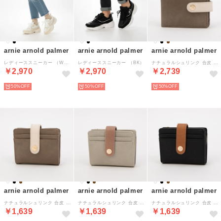
arnie arnold palmer
arnie arnold palmer
arnie arnold palmer
レディーススニーカー （WH/GRY）
レディーススニーカー （BK）
ナチュラルシュリンク 合皮 二つ折り L字ファスナー財布 （ブラウン）
￥2,970
￥2,970
￥2,739
50%
50%
50%
arnie arnold palmer
arnie arnold palmer
arnie arnold palmer
ナチュラルシュリンク 合皮 カード入れ 財布 （ブラウン）
ナチュラルシュリンク 合皮 カード入れ 財布 （アイボリー）
ナチュラルシュリンク 合皮 カード入れ 財布 （ブラック）
￥1,639
￥1,639
￥1,639