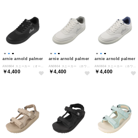
arnie arnold palmer
arnie arnold palmer
arnie arnold palmer
AN0604 スニーカー （オールブラック）
AN0604 スニーカー （ホワイト/グレー）
AN0604 スニーカー （ホワイト/ブルー）
￥4,400
￥4,400
￥4,400