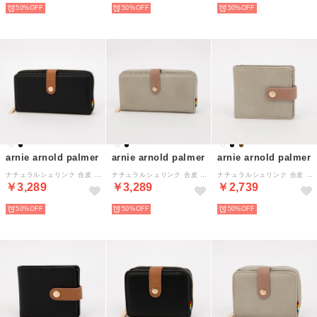
50%
50%
50%
arnie arnold palmer
arnie arnold palmer
arnie arnold palmer
ナチュラルシュリンク 合皮 ラウンドファスナー財布 （ブラック）
ナチュラルシュリンク 合皮 ラウンドファスナー財布 （アイボリー）
ナチュラルシュリンク 合皮 二つ折り L字ファスナー財布 （アイボリー）
￥3,289
￥3,289
￥2,739
50%
50%
50%