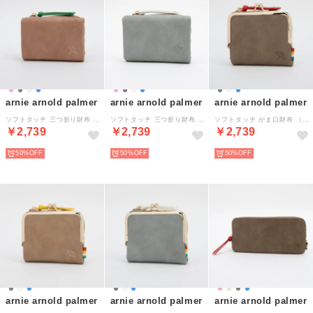
arnie arnold palmer
arnie arnold palmer
arnie arnold palmer
ソフトタッチ 三つ折り財布 （ピンク）
ソフトタッチ 三つ折り財布 （ブルー）
ソフトタッチ がま口財布 （グレージュ）
￥2,739
￥2,739
￥2,739
50%
50%
50%
arnie arnold palmer
arnie arnold palmer
arnie arnold palmer