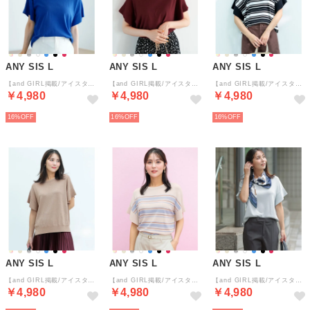
ANY SIS L
ANY SIS L
ANY SIS L
【and GIRL掲載/アイスタッチ】フレンチスリーブ ニット （ロイヤルブルー）
【and GIRL掲載/アイスタッチ】フレンチスリーブ ニット （ボルドー）
【and GIRL掲載/アイスタッチ】フレンチスリーブ ニット （ブラックボーダー）
￥4,980
￥4,980
￥4,980
16%
16%
16%
ANY SIS L
ANY SIS L
ANY SIS L
【and GIRL掲載/アイスタッチ】フレンチスリーブ ニット （モカラメ）
【and GIRL掲載/アイスタッチ】フレンチスリーブ ニット （ベージュボーダー）
【and GIRL掲載/アイスタッチ】フレンチスリーブ ニット （シルバー）
￥4,980
￥4,980
￥4,980