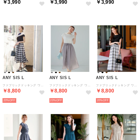
￥3,990
￥3,990
￥3,990
ANY SIS L
ANY SIS L
ANY SIS L
ファブリックドッキング ワンピース （ブラウン×チェック）
ファブリックドッキング ワンピース （オフ×グレーストライプ）
ファブリックドッキング ワンピース （ブラック×ブロックチェック）
￥8,800
￥8,800
￥8,800
20%
20%
20%