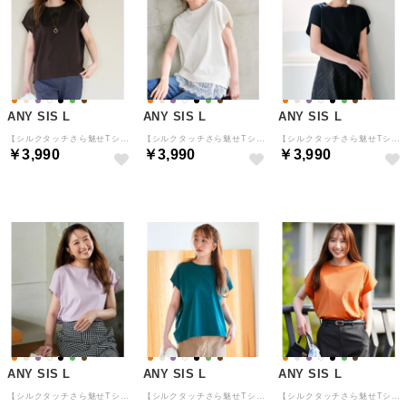
ANY SIS L
ANY SIS L
ANY SIS L
【シルクタッチさら魅せTシャツ】後ろコクーン プルオーバー （ブラウン）
【シルクタッチさら魅せTシャツ】後ろコクーン プルオーバー （アイボリー）
【シルクタッチさら魅せTシャツ】後ろコクーン プルオーバー （ブラック）
￥3,990
￥3,990
￥3,990
ANY SIS L
ANY SIS L
ANY SIS L
【シルクタッチさら魅せTシャツ】後ろコクーン プルオーバー （ラベンダー）
【シルクタッチさら魅せTシャツ】後ろコクーン プルオーバー （ダークグリーン）
【シルクタッチさら魅せTシャツ】後ろコクーン プルオーバー （オレンジ）