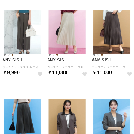
ANY SIS L
ANY SIS L
ANY SIS L
ウーステッドエステル ワイドパンツ （モカグレー）
ウーステッドエステル プリーツスカート （アイボリー）
ウーステッドエステル プリーツスカート （モカグレー）
￥9,990
￥11,000
￥11,000
NEW
NEW
NEW