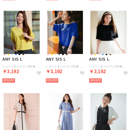
ANY SIS L
ANY SIS L
ANY SIS L
ショート丈ドルマン5分袖 プルオーバー （シトラスイエロー）
ショート丈ドルマン5分袖 プルオーバー （ロイヤルブルー）
ショート丈ドルマン5分袖 プルオーバー （ブラック）
￥3,192
￥3,192
￥3,192
20%
20%
20%