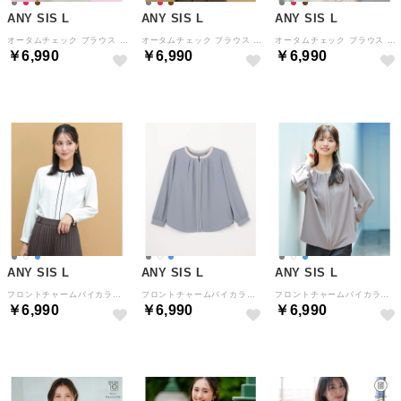
ANY SIS L
ANY SIS L
ANY SIS L
オータムチェック ブラウス （バーガンディ）
オータムチェック ブラウス （チャコールチェック）
オータムチェック ブラウス （ブラウンチェック）
￥6,990
￥6,990
￥6,990
ANY SIS L
ANY SIS L
ANY SIS L
フロントチャームバイカラー ブラウス （アイボリー×ブラック）
フロントチャームバイカラー ブラウス （ブルー×グレージュ）
フロントチャームバイカラー ブラウス （ライトモカ×グレージュ）
￥6,990
￥6,990
￥6,990