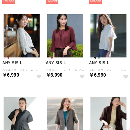
16%
16%
16%
ANY SIS L
ANY SIS L
ANY SIS L
ペタルスリーブチャーム ブラウス （アイボリーチェック）
ペタルスリーブチャーム ブラウス （バーガンディ）
フレアスリーブシアーチェック ブラウス （オフ）
￥6,990
￥6,990
￥6,990