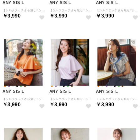
ANY SIS L
ANY SIS L
ANY SIS L
【シルクタッチさら魅せTシャツ】袖フレア プルオーバー （アイボリー）
【シルクタッチさら魅せTシャツ】袖フレア プルオーバー （ブラック）
【シルクタッチさら魅せTシャツ】袖フレア プルオーバー （ダークグリーン）
￥3,990
￥3,990
￥3,990
ANY SIS L
ANY SIS L
ANY SIS L
【シルクタッチさら魅せTシャツ】袖フレア プルオーバー （オレンジ）
【シルクタッチさら魅せTシャツ】袖フレア プルオーバー （ラベンダー）
【シルクタッチさら魅せTシャツ】後ろコクーン プルオーバー （アイボリー×ブラック）
￥3,990
￥3,990
￥3,990