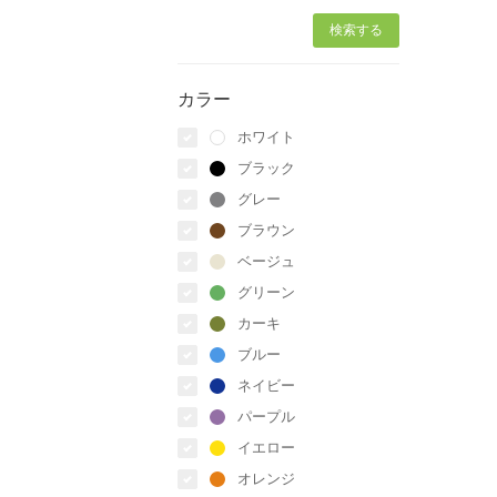
カラー
ホワイト
ブラック
グレー
ブラウン
ベージュ
グリーン
カーキ
ブルー
ネイビー
パープル
イエロー
オレンジ