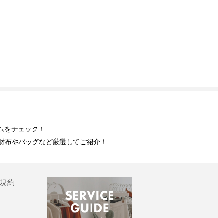
ムをチェック！
財布やバッグなど厳選してご紹介！
規約