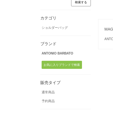
カテゴリ
ショルダーバッグ
MA
AN
ブランド
ANTONIO BARBATO
お気に入りブランドで検索
販売タイプ
通常商品
予約商品