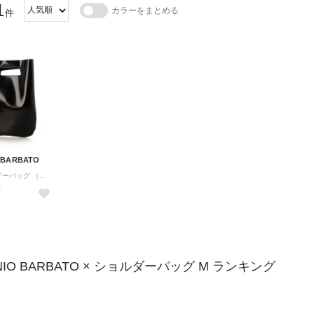
1
カラーをまとめる
件
 BARBATO
ミニマルレザーバッグ （ブラック）
0
NIO BARBATO × ショルダーバッグ M ランキング