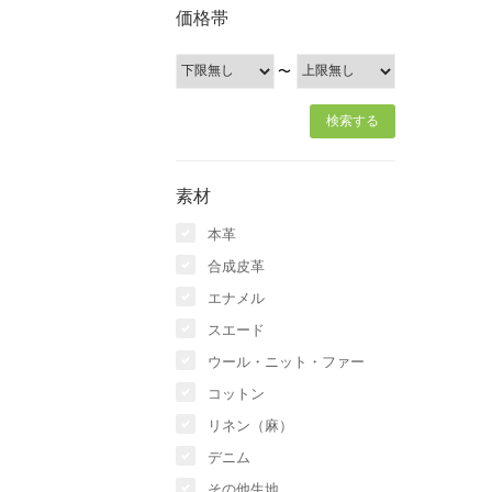
価格帯
〜
素材
本革
合成皮革
エナメル
スエード
ウール・ニット・ファー
コットン
リネン（麻）
デニム
その他生地