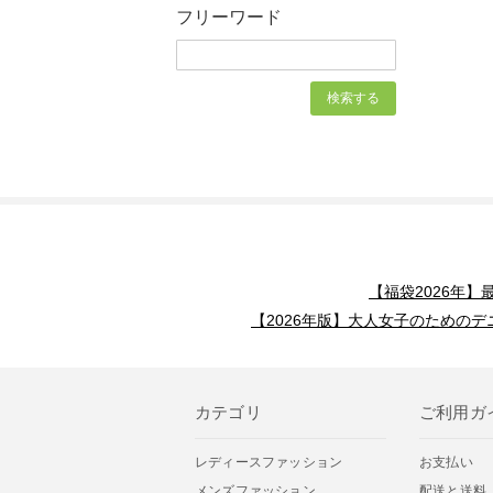
フリーワード
【福袋2026年
【2026年版】大人女子のためのデ
カテゴリ
ご利用ガ
レディースファッション
お支払い
メンズファッション
配送と送料