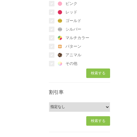
ピンク
レッド
ゴールド
シルバー
マルチカラー
パターン
アニマル
その他
割引率