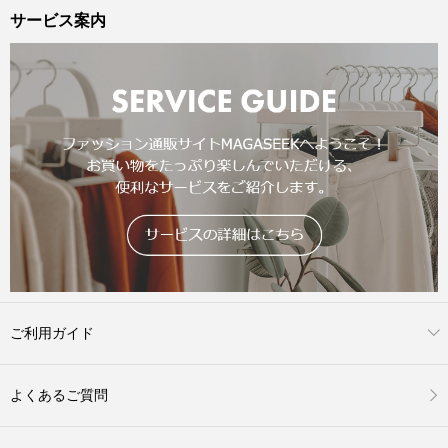
サービス案内
ご利用ガイド
よくあるご質問