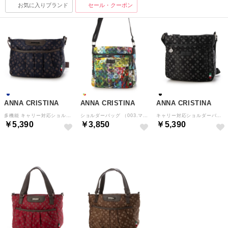
お気に入りブランド
セール・クーポン
ANNA CRISTINA
ANNA CRISTINA
ANNA CRISTINA
多機能 キャリー対応ショルダーバッグ （049.ネイビー）
ショルダーバッグ （003.マルチ）
キャリー対応ショルダーバッグ （035.ブラック）
￥5,390
￥3,850
￥5,390