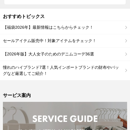
おすすめトピックス
【福袋2026年】最新情報はこちらからチェック！
セールアイテム販売中！対象アイテムをチェック！
【2026年版】大人女子のためのデニムコーデ36選
憧れのハイブランド7選！人気インポートブランドの財布やバッ
グなど厳選してご紹介！
サービス案内