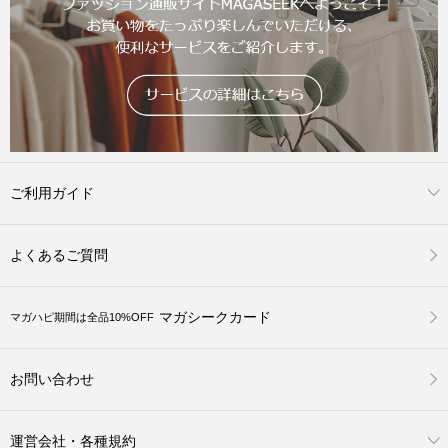
ご利用ガイド
よくあるご質問
マガシークカード
マガハピ期間は全品10%OFF
お問い合わせ
運営会社・各種規約