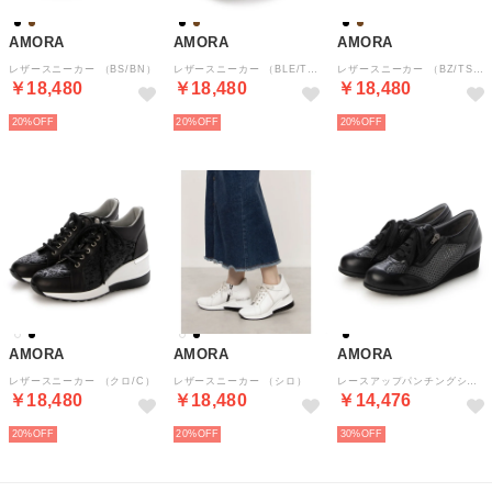
AMORA
AMORA
AMORA
レザースニーカー （BS/BN）
レザースニーカー （BLE/TSBL）
レザースニーカー （BZ/TSBL）
￥18,480
￥18,480
￥18,480
20%
20%
20%
AMORA
AMORA
AMORA
レザースニーカー （クロ/C）
レザースニーカー （シロ）
レースアップパンチングシューズ （BL）
￥18,480
￥18,480
￥14,476
20%
20%
30%