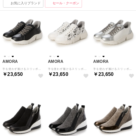
お気に入りブランド
セール・クーポン
AMORA
AMORA
AMORA
手を使わず履けるスリッポンシューズ （BLメタ/BL）
手を使わず履けるスリッポンシューズ （シロ/プリント）
手を使わず履けるスリッポンシューズ （SV/シロ）
￥23,650
￥23,650
￥23,650