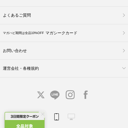
よくあるご質問
マガシークカード
マガハピ期間は全品10%OFF
お問い合わせ
運営会社・各種規約