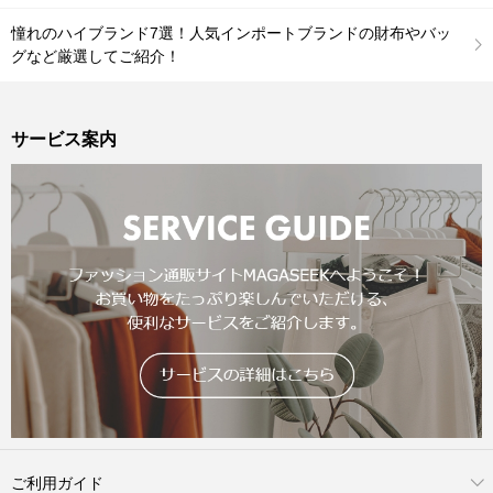
憧れのハイブランド7選！人気インポートブランドの財布やバッ
グなど厳選してご紹介！
サービス案内
ご利用ガイド