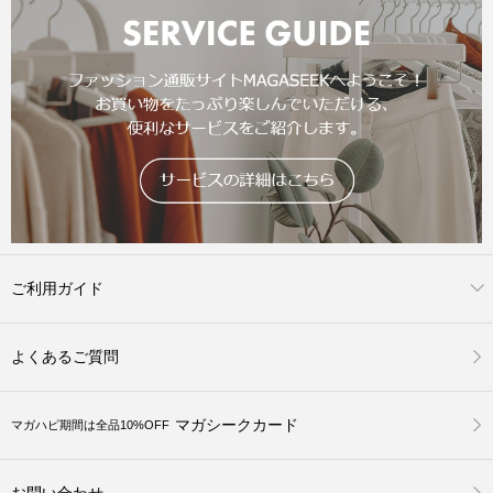
ご利用ガイド
よくあるご質問
マガシークカード
マガハピ期間は全品10%OFF
お問い合わせ