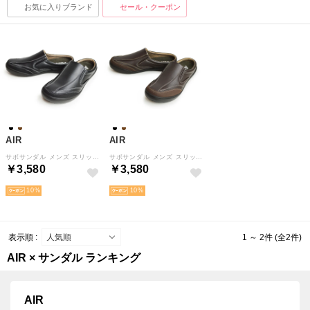
お気に入りブランド
セール・クーポン
AIR
AIR
サボサンダル メンズ スリッポン スニーカー サイドゴア カジュアルシューズ アウトドアシューズ （ブラック）
サボサンダル メンズ スリッポン スニーカー サイドゴア カジュアルシューズ アウトドアシューズ （ダークブラウン）
￥3,580
￥3,580
10
10
表示順 :
1 ～ 2件 (全2件)
AIR × サンダル ランキング
AIR