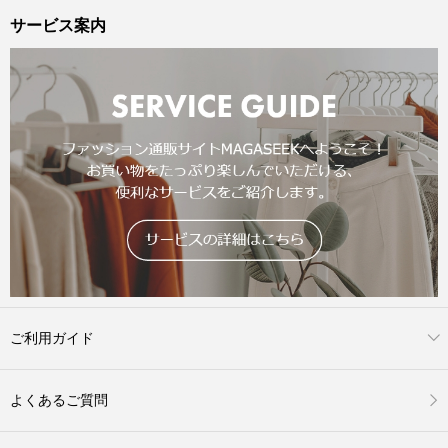
サービス案内
ご利用ガイド
よくあるご質問