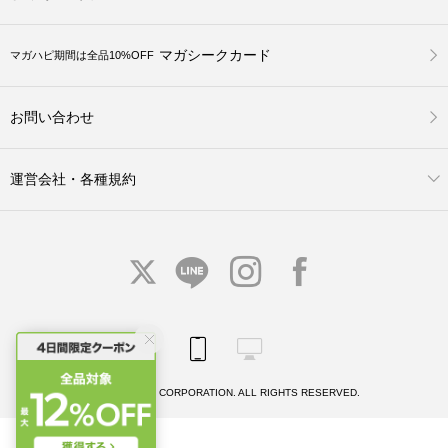
マガシークカード
マガハピ期間は全品10%OFF
お問い合わせ
運営会社・各種規約
© MAGASEEK CORPORATION. ALL RIGHTS RESERVED.