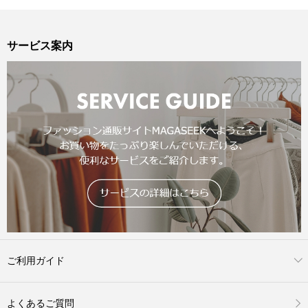
サービス案内
ご利用ガイド
よくあるご質問