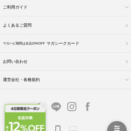
ご利用ガイド
よくあるご質問
マガシークカード
マガハピ期間は全品10%OFF
お問い合わせ
運営会社・各種規約