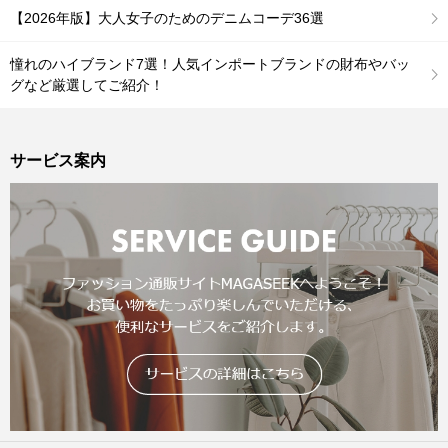
【2026年版】大人女子のためのデニムコーデ36選
憧れのハイブランド7選！人気インポートブランドの財布やバッ
グなど厳選してご紹介！
サービス案内