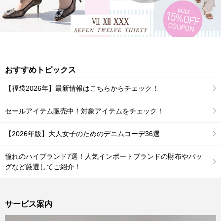
おすすめトピックス
【福袋2026年】最新情報はこちらからチェック！
セールアイテム販売中！対象アイテムをチェック！
【2026年版】大人女子のためのデニムコーデ36選
憧れのハイブランド7選！人気インポートブランドの財布やバッ
グなど厳選してご紹介！
サービス案内