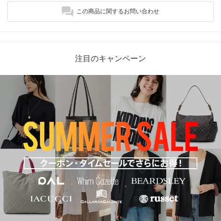
この商品に関するお問い合わせ
注目のキャンペーン