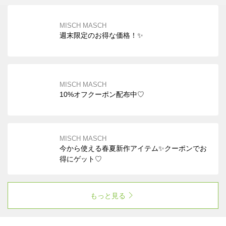
MISCH MASCH
週末限定のお得な価格！✨
MISCH MASCH
10%オフクーポン配布中♡
MISCH MASCH
今から使える春夏新作アイテム✨クーポンでお
得にゲット♡
もっと見る