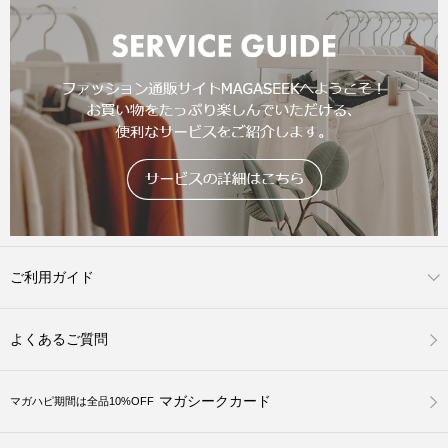
ご利用ガイド
よくあるご質問
マガシークカード
マガハピ期間は全品10%OFF