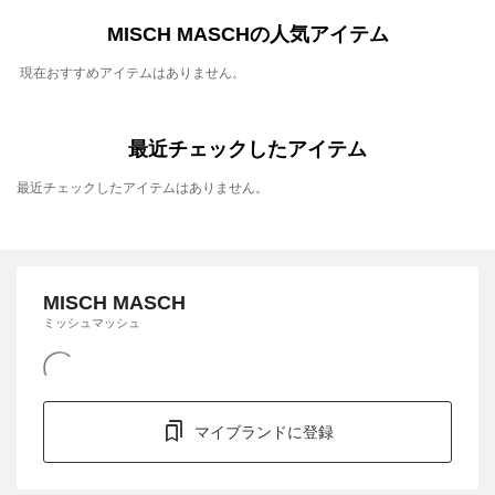
MISCH MASCHの人気アイテム
現在おすすめアイテムはありません。
最近チェックしたアイテム
最近チェックしたアイテムはありません。
MISCH MASCH
ミッシュマッシュ
マイブランドに登録